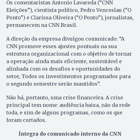
Os comentaristas Antonio Lavareda (“CNN
Eleições”), cientista político, Pedro Venceslau (“O
Ponto”) e Clarissa Oliveira (“O Ponto”), jornalistas,
permanecem na CNN Brasil.
A direção da empresa divulgou comunicado: “A
CNN promove esses ajustes pontuais na sua
estrutura organizacional com o objetivo de tornar
a operação ainda mais eficiente, sustentável e
alinhada com os desafios e oportunidades do
setor, Todos os investimentos programados para
o segundo semestre serão mantidos”.
Não há, portanto, uma crise financeira. A crise
principal tem nome: audiência baixa, não da rede
toda, e sim de alguns programas, como os que
foram cortados.
Íntegra do comunicado interno da CNN