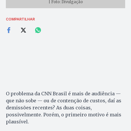
| Foto: Divulgação
COMPARTILHAR
O problema da CNN Brasil é mais de audiência —
que não sobe — ou de contenção de custos, daí as
demissões recentes? As duas coisas,
possivelmente. Porém, o primeiro motivo é mais
plausível.