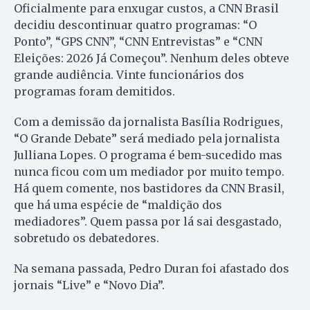
Oficialmente para enxugar custos, a CNN Brasil
decidiu descontinuar quatro programas: “O
Ponto”, “GPS CNN”, “CNN Entrevistas” e “CNN
Eleições: 2026 Já Começou”. Nenhum deles obteve
grande audiência. Vinte funcionários dos
programas foram demitidos.
Com a demissão da jornalista Basília Rodrigues,
“O Grande Debate” será mediado pela jornalista
Julliana Lopes. O programa é bem-sucedido mas
nunca ficou com um mediador por muito tempo.
Há quem comente, nos bastidores da CNN Brasil,
que há uma espécie de “maldição dos
mediadores”. Quem passa por lá sai desgastado,
sobretudo os debatedores.
Na semana passada, Pedro Duran foi afastado dos
jornais “Live” e “Novo Dia”.