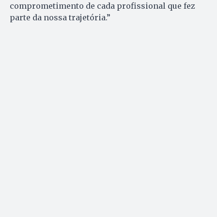
comprometimento de cada profissional que fez
parte da nossa trajetória.”