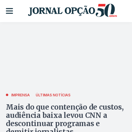
IMPRENSA
ÚLTIMAS NOTÍCIAS
Mais do que contenção de custos,
audiência baixa levou CNN a
descontinuar programas e
demitir jornalistas