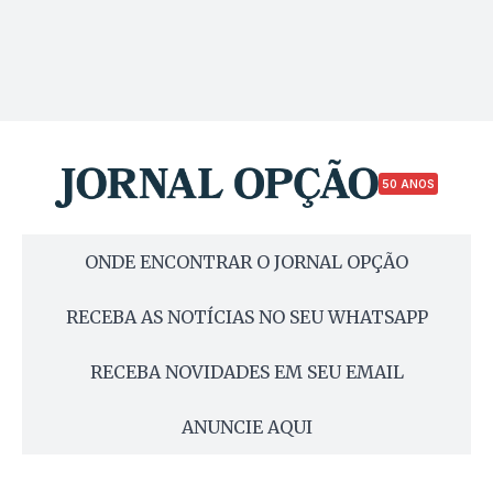
50 ANOS
ONDE ENCONTRAR O JORNAL OPÇÃO
RECEBA AS NOTÍCIAS NO SEU WHATSAPP
RECEBA NOVIDADES EM SEU EMAIL
ANUNCIE AQUI