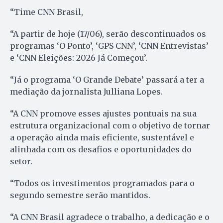
“Time CNN Brasil,
“A partir de hoje (17/06), serão descontinuados os
programas ‘O Ponto’, ‘GPS CNN’, ‘CNN Entrevistas’
e ‘CNN Eleições: 2026 Já Começou’.
“Já o programa ‘O Grande Debate’ passará a ter a
mediação da jornalista Julliana Lopes.
“A CNN promove esses ajustes pontuais na sua
estrutura organizacional com o objetivo de tornar
a operação ainda mais eficiente, sustentável e
alinhada com os desafios e oportunidades do
setor.
“Todos os investimentos programados para o
segundo semestre serão mantidos.
“A CNN Brasil agradece o trabalho, a dedicação e o