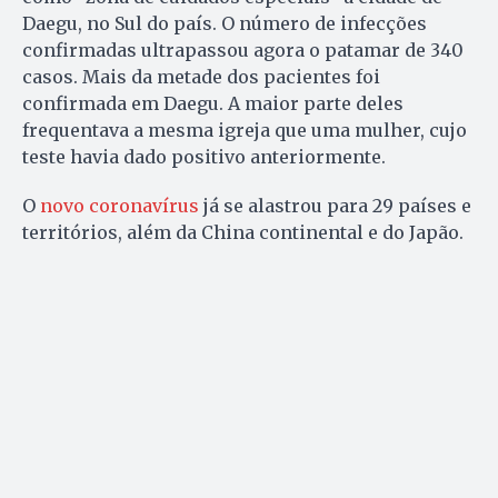
Daegu, no Sul do país. O número de infecções
confirmadas ultrapassou agora o patamar de 340
casos. Mais da metade dos pacientes foi
confirmada em Daegu. A maior parte deles
frequentava a mesma igreja que uma mulher, cujo
teste havia dado positivo anteriormente.
O
novo coronavírus
já se alastrou para 29 países e
territórios, além da China continental e do Japão.