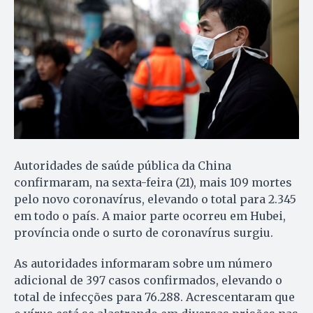
Autoridades de saúde pública da China
confirmaram, na sexta-feira (21), mais 109 mortes
pelo novo coronavírus, elevando o total para 2.345
em todo o país. A maior parte ocorreu em Hubei,
província onde o surto de coronavírus surgiu.
As autoridades informaram sobre um número
adicional de 397 casos confirmados, elevando o
total de infecções para 76.288. Acrescentaram que