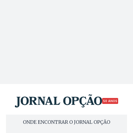
50 ANOS
ONDE ENCONTRAR O JORNAL OPÇÃO