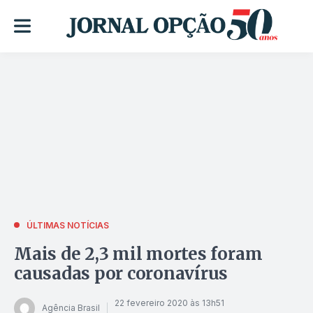
ÚLTIMAS NOTÍCIAS
Mais de 2,3 mil mortes foram
causadas por coronavírus
22 fevereiro 2020 às 13h51
Agência Brasil