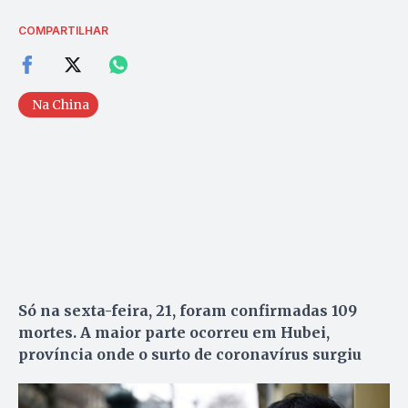
COMPARTILHAR
Na China
Só na sexta-feira, 21, foram confirmadas 109
mortes. A maior parte ocorreu em Hubei,
província onde o surto de coronavírus surgiu