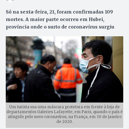
Só na sexta-feira, 21, foram confirmadas 109
mortes. A maior parte ocorreu em Hubei,
província onde o surto de coronavírus surgiu
Um turista usa uma máscara protetora em frente à loja de
departamentos Galeries Lafayette, em Paris, quando o país é
atingido pelo novo coronavírus, na França, em 30 de janeiro
de 2020.