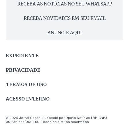
RECEBA AS NOTÍCIAS NO SEU WHATSAPP
RECEBA NOVIDADES EM SEU EMAIL
ANUNCIE AQUI
EXPEDIENTE
PRIVACIDADE
TERMOS DE USO
ACESSO INTERNO
© 2026 Jornal Opção. Publicado por Opção Notícias Ltda CNPJ
09.236.355/0001-59. Todos os direitos reservados.