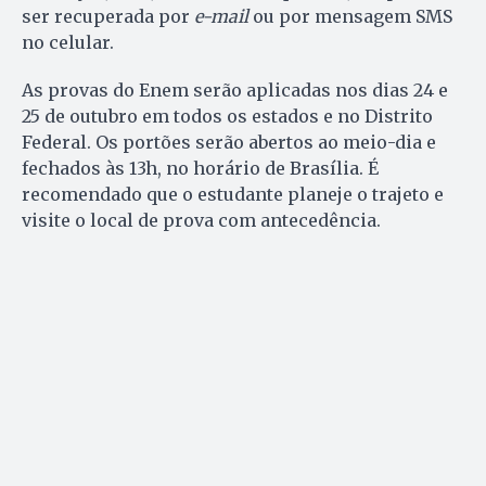
ser recuperada por
e-mail
ou por mensagem SMS
no celular.
As provas do Enem serão aplicadas nos dias 24 e
25 de outubro em todos os estados e no Distrito
Federal. Os portões serão abertos ao meio-dia e
fechados às 13h, no horário de Brasília. É
recomendado que o estudante planeje o trajeto e
visite o local de prova com antecedência.