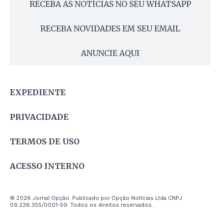
RECEBA AS NOTÍCIAS NO SEU WHATSAPP
RECEBA NOVIDADES EM SEU EMAIL
ANUNCIE AQUI
EXPEDIENTE
PRIVACIDADE
TERMOS DE USO
ACESSO INTERNO
© 2026 Jornal Opção. Publicado por Opção Notícias Ltda CNPJ
09.236.355/0001-59. Todos os direitos reservados.