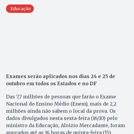
Educação
Exames serão aplicados nos dias 24 e 25 de
outubro em todos os Estados e no DF
Das 7,7 milhões de pessoas que farão o Exame
Nacional do Ensino Médio (Enem), mais de 2,2
milhões ainda não sabem o local da prova. Os
dados divulgados nesta sexta-feira (16/10) pelo
ministro da Educação, Aloizio Mercadante, foram
apurados até as 16 horas de quinta-feira (15).