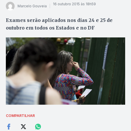
16 outubro 2015 às 18h59
Marcelo Gouveia
Exames serão aplicados nos dias 24 e 25 de
outubro em todos os Estados e no DF
COMPARTILHAR