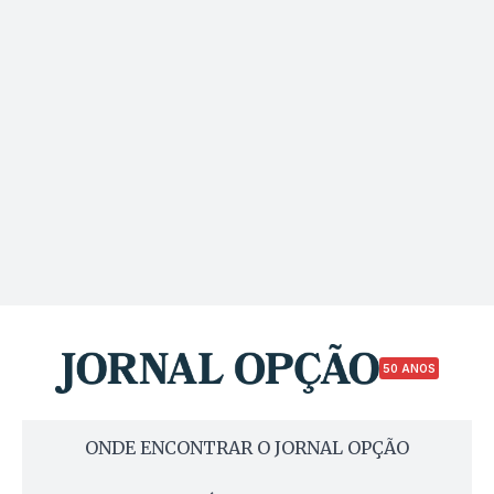
50 ANOS
ONDE ENCONTRAR O JORNAL OPÇÃO