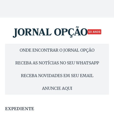
50 ANOS
ONDE ENCONTRAR O JORNAL OPÇÃO
RECEBA AS NOTÍCIAS NO SEU WHATSAPP
RECEBA NOVIDADES EM SEU EMAIL
ANUNCIE AQUI
EXPEDIENTE