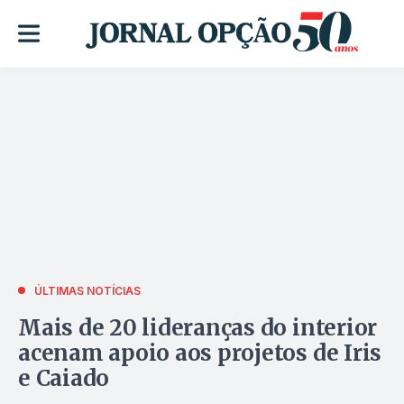
ÚLTIMAS NOTÍCIAS
Mais de 20 lideranças do interior
acenam apoio aos projetos de Iris
e Caiado