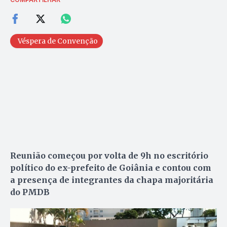
Véspera de Convenção
Reunião começou por volta de 9h no escritório
político do ex-prefeito de Goiânia e contou com
a presença de integrantes da chapa majoritária
do PMDB