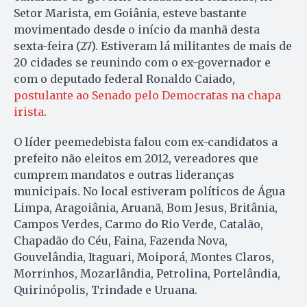
Setor Marista, em Goiânia, esteve bastante
movimentado desde o início da manhã desta
sexta-feira (27). Estiveram lá militantes de mais de
20 cidades se reunindo com o ex-governador e
com o deputado federal Ronaldo Caiado,
postulante ao Senado pelo Democratas na chapa
irista
.
O líder peemedebista falou com ex-candidatos a
prefeito não eleitos em 2012, vereadores que
cumprem mandatos e outras lideranças
municipais. No local estiveram políticos de Água
Limpa, Aragoiânia, Aruanã, Bom Jesus, Britânia,
Campos Verdes, Carmo do Rio Verde, Catalão,
Chapadão do Céu, Faina, Fazenda Nova,
Gouvelândia, Itaguari, Moiporá, Montes Claros,
Morrinhos, Mozarlândia, Petrolina, Portelândia,
Quirinópolis, Trindade e Uruana.