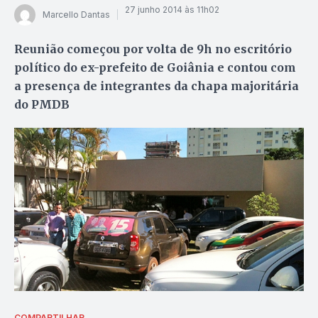
27 junho 2014 às 11h02
Marcello Dantas
Reunião começou por volta de 9h no escritório
político do ex-prefeito de Goiânia e contou com
a presença de integrantes da chapa majoritária
do PMDB
COMPARTILHAR