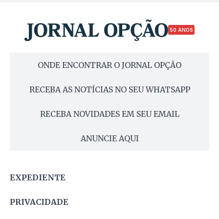
50 ANOS
ONDE ENCONTRAR O JORNAL OPÇÃO
RECEBA AS NOTÍCIAS NO SEU WHATSAPP
RECEBA NOVIDADES EM SEU EMAIL
ANUNCIE AQUI
EXPEDIENTE
PRIVACIDADE