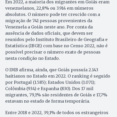
Em 2022, a maioria dos migrantes em Goiás eram
venezuelanos, 22,8% ou 3.914 em números
absolutos. O número pode ter crescido com a
migração de 741 pessoas provenientes da
Venezuela a Goiás neste ano. Por conta da
ausência de dados oficiais, que devem ser
reunidos pelo Instituto Brasileiro de Geografia e
Estatística (IBGE) com base no Censo 2022, não é
possível precisar o número exato de pessoas
nesta condição no Estado.
O IMB afirma, ainda, que Goiás possuía 2.143
haitianos no Estado em 2022. O ranking é seguido
por Portugal (1.585); Estados Unidos (1.071);
Colômbia (934) e Espanha (830). Dos 17 mil
migrantes, 79,1% são residentes de Goiás e 17,7%
estavam no estado de forma temporária.
Entre 2018 e 2022, 39,1% de todos os estrangeiros