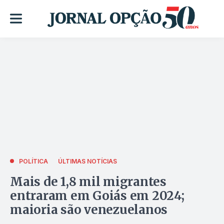
POLÍTICA
ÚLTIMAS NOTÍCIAS
Mais de 1,8 mil migrantes
entraram em Goiás em 2024;
maioria são venezuelanos