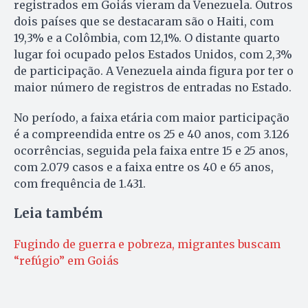
registrados em Goiás vieram da Venezuela. Outros
dois países que se destacaram são o Haiti, com
19,3% e a Colômbia, com 12,1%. O distante quarto
lugar foi ocupado pelos Estados Unidos, com 2,3%
de participação. A Venezuela ainda figura por ter o
maior número de registros de entradas no Estado.
No período, a faixa etária com maior participação
é a compreendida entre os 25 e 40 anos, com 3.126
ocorrências, seguida pela faixa entre 15 e 25 anos,
com 2.079 casos e a faixa entre os 40 e 65 anos,
com frequência de 1.431.
Leia também
Fugindo de guerra e pobreza, migrantes buscam
“refúgio” em Goiás