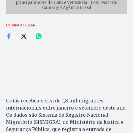
principalmente do Haiti e Venezuela | Foto: Marcelo
Camargo/ Agência Brasil
COMPARTILHAR
Goiás recebeu cerca de 1,8 mil migrantes
internacionais entre janeiro e setembro deste ano.
Os dados são Sistema de Registro Nacional
Migratório (SISMIGRA), do Ministério da Justiça e
Segurança Pública, que registra a entrada de