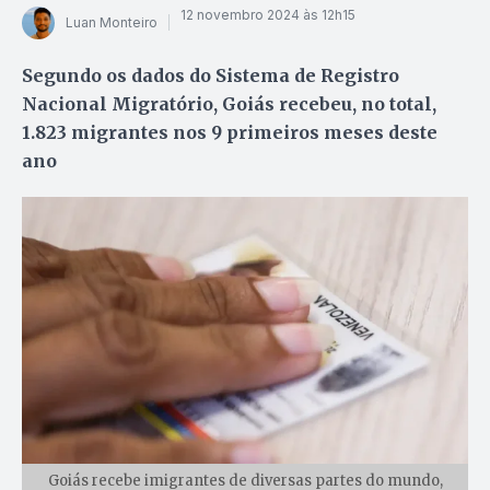
12 novembro 2024 às 12h15
Luan Monteiro
Segundo os dados do Sistema de Registro
Nacional Migratório, Goiás recebeu, no total,
1.823 migrantes nos 9 primeiros meses deste
ano
Goiás recebe imigrantes de diversas partes do mundo,