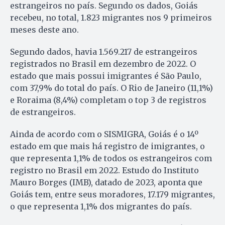
estrangeiros no país. Segundo os dados, Goiás
recebeu, no total, 1.823 migrantes nos 9 primeiros
meses deste ano.
Segundo dados, havia 1.569.217 de estrangeiros
registrados no Brasil em dezembro de 2022. O
estado que mais possui imigrantes é São Paulo,
com 37,9% do total do país. O Rio de Janeiro (11,1%)
e Roraima (8,4%) completam o top 3 de registros
de estrangeiros.
Ainda de acordo com o SISMIGRA, Goiás é o 14º
estado em que mais há registro de imigrantes, o
que representa 1,1% de todos os estrangeiros com
registro no Brasil em 2022. Estudo do Instituto
Mauro Borges (IMB), datado de 2023, aponta que
Goiás tem, entre seus moradores, 17.179 migrantes,
o que representa 1,1% dos migrantes do país.