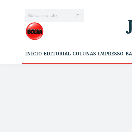
INÍCIO
EDITORIAL
COLUNAS
IMPRESSO
BA