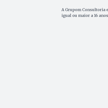
A Grupom Consultoria e
igual ou maior a 16 ano