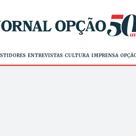
STIDORES
ENTREVISTAS
CULTURA
IMPRENSA
OPÇÃO