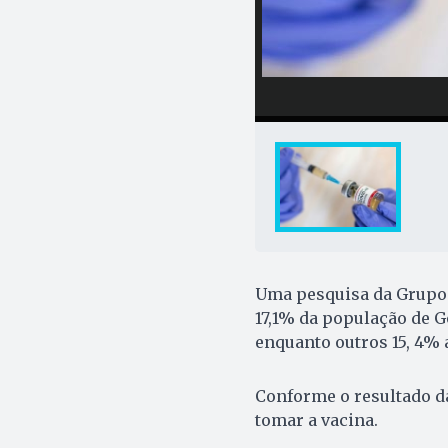
Uma pesquisa da Grupom
17,1% da população de G
enquanto outros 15, 4% 
Conforme o resultado da
tomar a vacina.