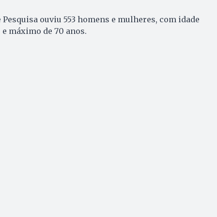
 Pesquisa ouviu 553 homens e mulheres, com idade
s e máximo de 70 anos.