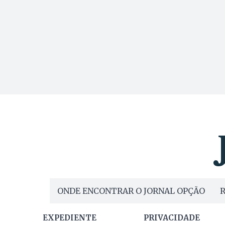
ONDE ENCONTRAR O JORNAL OPÇÃO
R
EXPEDIENTE
PRIVACIDADE