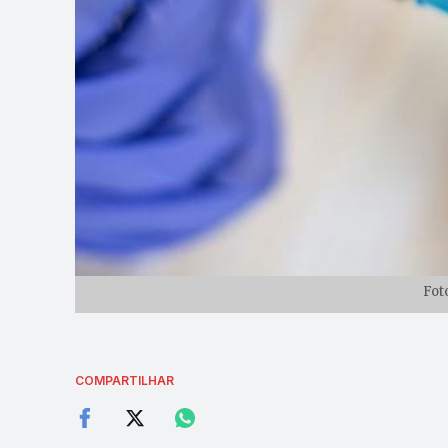
Fot
COMPARTILHAR