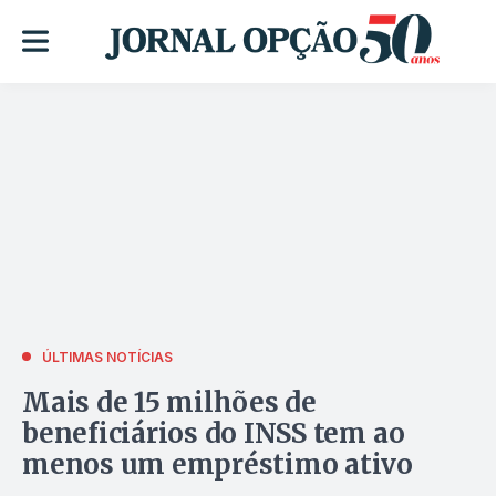
ÚLTIMAS NOTÍCIAS
Mais de 15 milhões de
beneficiários do INSS tem ao
menos um empréstimo ativo