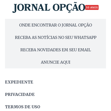
50 ANOS
ONDE ENCONTRAR O JORNAL OPÇÃO
RECEBA AS NOTÍCIAS NO SEU WHATSAPP
RECEBA NOVIDADES EM SEU EMAIL
ANUNCIE AQUI
EXPEDIENTE
PRIVACIDADE
TERMOS DE USO