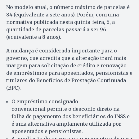
No modelo atual, o número máximo de parcelas é
84 (equivalente a sete anos). Porém, com uma
normativa publicada nesta quinta-feira, 6, a
quantidade de parcelas passará a ser 96
(equivalente a 8 anos).
A mudança é considerada importante para o
governo, que acredita que a alteração trará mais
margem para solicitação de crédito e renovação
de empréstimos para aposentados, pensionistas e
titulares do Benefícios de Prestação Continuada
(BPC).
O empréstimo consignado
convencional permite o desconto direto na
folha de pagamento dos beneficiários do INSS e
é uma alternativa amplamente utilizada por
aposentados e pensionistas.
A ampliação do prazo para pagamento vale para