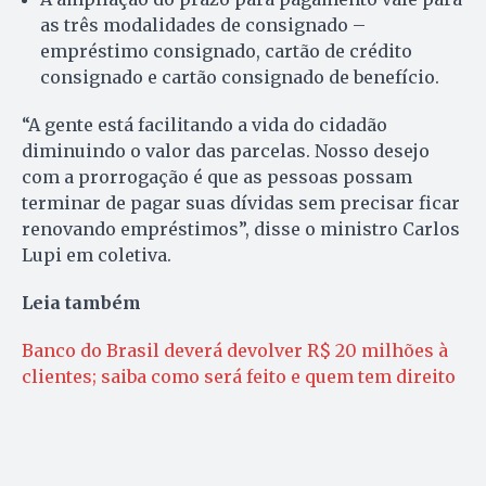
as três modalidades de consignado –
empréstimo consignado, cartão de crédito
consignado e cartão consignado de benefício.
“A gente está facilitando a vida do cidadão
diminuindo o valor das parcelas. Nosso desejo
com a prorrogação é que as pessoas possam
terminar de pagar suas dívidas sem precisar ficar
renovando empréstimos”, disse o ministro Carlos
Lupi em coletiva.
Leia também
Banco do Brasil deverá devolver R$ 20 milhões à
clientes; saiba como será feito e quem tem direito