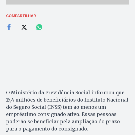
COMPARTILHAR
O Ministério da Previdência Social informou que
15,4 milhões de beneficiários do Instituto Nacional
do Seguro Social (INSS) tem ao menos um
empréstimo consignado ativo. Essas pessoas
poderão se beneficiar pela ampliação do prazo
para o pagamento do consignado.