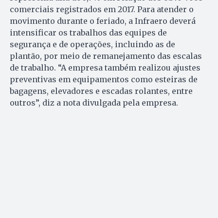
comerciais registrados em 2017. Para atender o
movimento durante o feriado, a Infraero deverá
intensificar os trabalhos das equipes de
segurança e de operações, incluindo as de
plantão, por meio de remanejamento das escalas
de trabalho. “A empresa também realizou ajustes
preventivas em equipamentos como esteiras de
bagagens, elevadores e escadas rolantes, entre
outros”, diz a nota divulgada pela empresa.