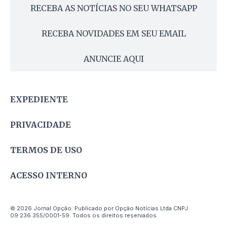
RECEBA AS NOTÍCIAS NO SEU WHATSAPP
RECEBA NOVIDADES EM SEU EMAIL
ANUNCIE AQUI
EXPEDIENTE
PRIVACIDADE
TERMOS DE USO
ACESSO INTERNO
© 2026 Jornal Opção. Publicado por Opção Notícias Ltda CNPJ
09.236.355/0001-59. Todos os direitos reservados.