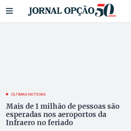
ÚLTIMAS NOTÍCIAS
Mais de 1 milhão de pessoas são
esperadas nos aeroportos da
Infraero no feriado