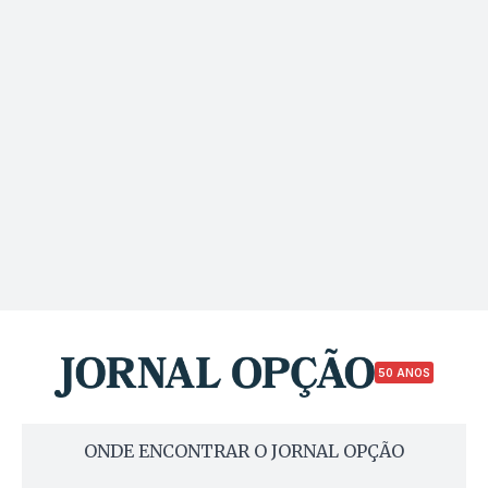
50 ANOS
ONDE ENCONTRAR O JORNAL OPÇÃO