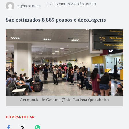
02 novembro 2018 às 09h00
Agência Brasil
São estimados 8.889 pousos e decolagens
Aeroporto de Goiânia (Foto: Larissa Quixabeira
COMPARTILHAR