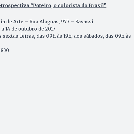
rospectiva “Poteiro, o colorista do Brasil”
ia de Arte – Rua Alagoas, 977 – Savassi
a 14 de outubro de 2017
sextas-feiras, das 09h às 19h; aos sábados, das 09h às
3830