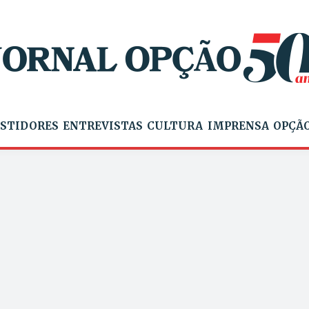
STIDORES
ENTREVISTAS
CULTURA
IMPRENSA
OPÇÃO