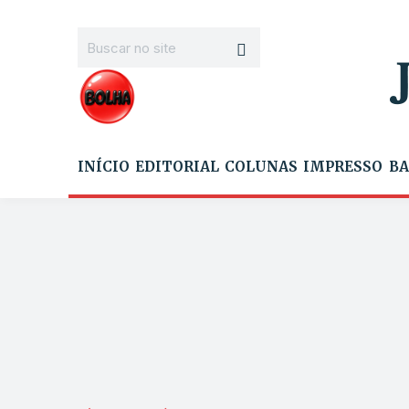
INÍCIO
EDITORIAL
COLUNAS
IMPRESSO
BA