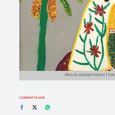
Obra de Antônio Poteiro | Fot
COMPARTILHAR