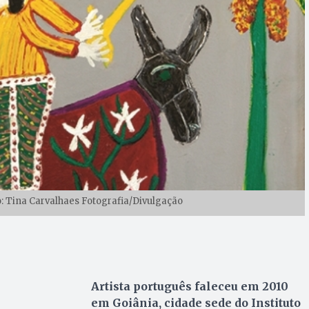
o: Tina Carvalhaes Fotografia/Divulgação
Artista português faleceu em 2010
em Goiânia, cidade sede do Instituto