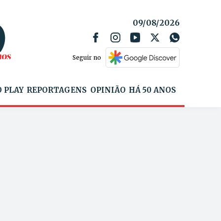
09/08/2026
Seguir no
 PLAY
REPORTAGENS
OPINIÃO
HÁ 50 ANOS