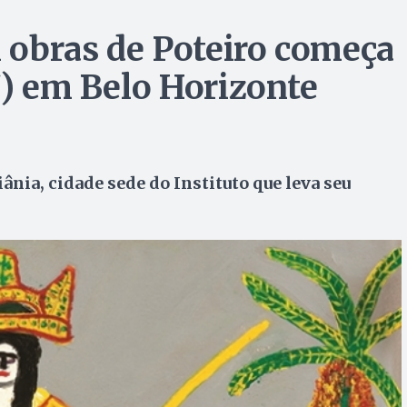
 obras de Poteiro começa
7) em Belo Horizonte
ânia, cidade sede do Instituto que leva seu