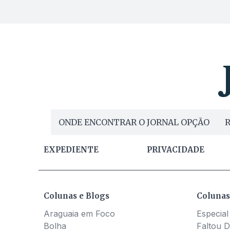
ONDE ENCONTRAR O JORNAL OPÇÃO
R
EXPEDIENTE
PRIVACIDADE
Colunas e Blogs
Colunas
Araguaia em Foco
Especial
Bolha
Faltou D