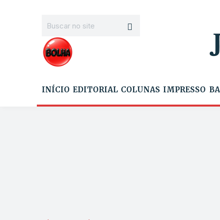
INÍCIO
EDITORIAL
COLUNAS
IMPRESSO
BA