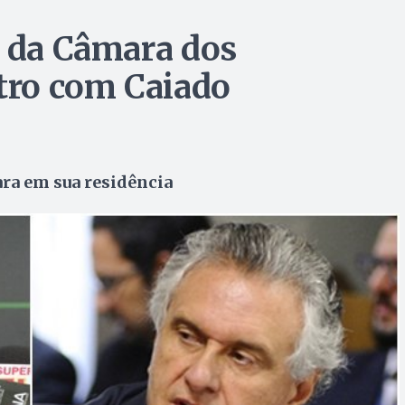
s da Câmara dos
ro com Caiado
ra em sua residência