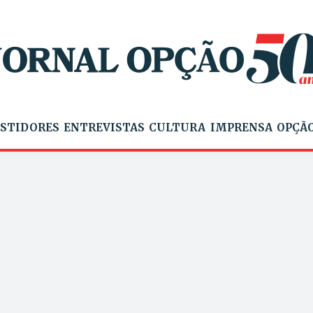
STIDORES
ENTREVISTAS
CULTURA
IMPRENSA
OPÇÃO