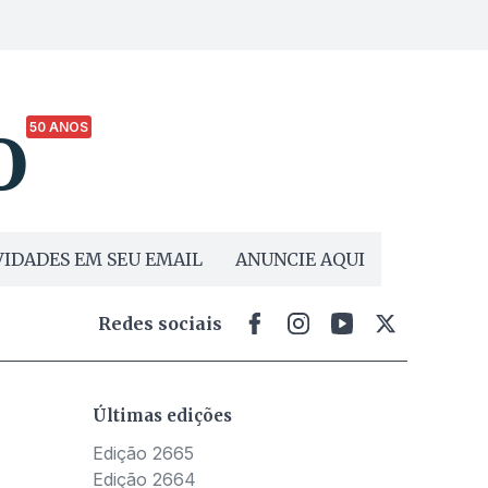
50 ANOS
IDADES EM SEU EMAIL
ANUNCIE AQUI
Redes sociais
Últimas edições
Edição 2665
Edição 2664