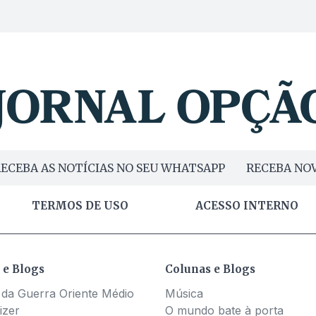
ECEBA AS NOTÍCIAS NO SEU WHATSAPP
RECEBA NOV
TERMOS DE USO
ACESSO INTERNO
 e Blogs
Colunas e Blogs
 da Guerra Oriente Médio
Música
izer
O mundo bate à porta