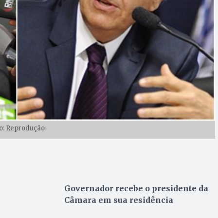
o: Reprodução
Governador recebe o presidente da
Câmara em sua residência