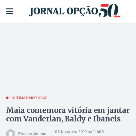
ÚLTIMAS NOTÍCIAS
Maia comemora vitória em jantar
com Vanderlan, Baldy e Ibaneis
03 fevereiro 2019 às 14h08
Elisama Ximenes