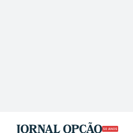
50 ANOS