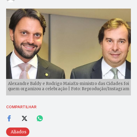
Alexandre Baldy e Rodrigo MaiaEx-ministro das Cidades foi
quem organizou a celebração | Foto: Reprodução/Instagram
COMPARTILHAR
Aliados