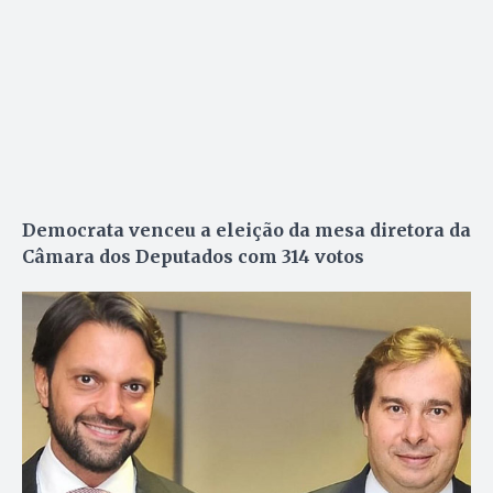
Democrata venceu a eleição da mesa diretora da
Câmara dos Deputados com 314 votos