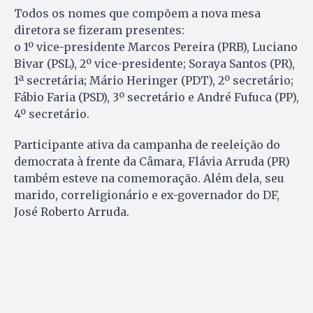
Todos os nomes que compõem a nova mesa
diretora se fizeram presentes:
o 1º vice-presidente Marcos Pereira (PRB), Luciano
Bivar (PSL), 2º vice-presidente; Soraya Santos (PR),
1ª secretária; Mário Heringer (PDT), 2º secretário;
Fábio Faria (PSD), 3º secretário e André Fufuca (PP),
4º secretário.
Participante ativa da campanha de reeleição do
democrata à frente da Câmara, Flávia Arruda (PR)
também esteve na comemoração. Além dela, seu
marido, correligionário e ex-governador do DF,
José Roberto Arruda.