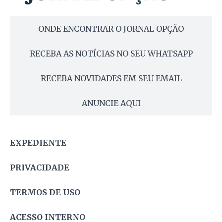
ONDE ENCONTRAR O JORNAL OPÇÃO
RECEBA AS NOTÍCIAS NO SEU WHATSAPP
RECEBA NOVIDADES EM SEU EMAIL
ANUNCIE AQUI
EXPEDIENTE
PRIVACIDADE
TERMOS DE USO
ACESSO INTERNO