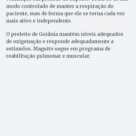
modo controlado de manter a respiração do
paciente, mas de forma que ele se torna cada vez
mais ativo e independente.
O prefeito de Goiânia mantém níveis adequados
de oxigenação e responde adequadamente a
estímulos. Maguito segue em programa de
reabilitação pulmonar e muscular.