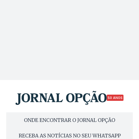
50 ANOS
ONDE ENCONTRAR O JORNAL OPÇÃO
RECEBA AS NOTÍCIAS NO SEU WHATSAPP