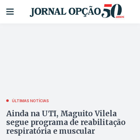
ÚLTIMAS NOTÍCIAS
Ainda na UTI, Maguito Vilela
segue programa de reabilitação
respiratória e muscular