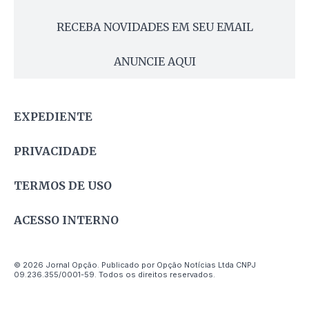
RECEBA NOVIDADES EM SEU EMAIL
ANUNCIE AQUI
EXPEDIENTE
PRIVACIDADE
TERMOS DE USO
ACESSO INTERNO
© 2026 Jornal Opção. Publicado por Opção Notícias Ltda CNPJ
09.236.355/0001-59. Todos os direitos reservados.