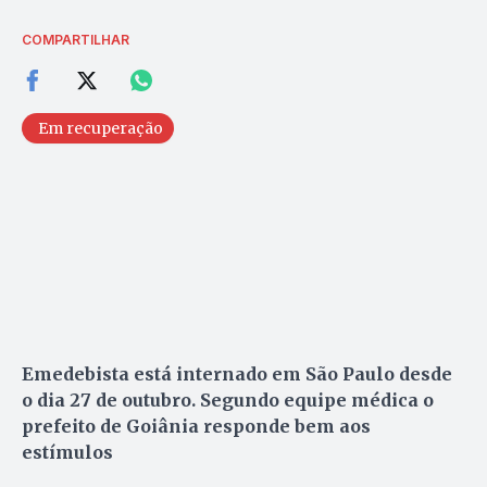
COMPARTILHAR
Em recuperação
Emedebista está internado em São Paulo desde
o dia 27 de outubro. Segundo equipe médica o
prefeito de Goiânia responde bem aos
estímulos