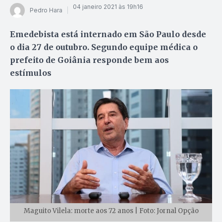
04 janeiro 2021 às 19h16
Pedro Hara
Emedebista está internado em São Paulo desde
o dia 27 de outubro. Segundo equipe médica o
prefeito de Goiânia responde bem aos
estímulos
Maguito Vilela: morte aos 72 anos | Foto: Jornal Opção