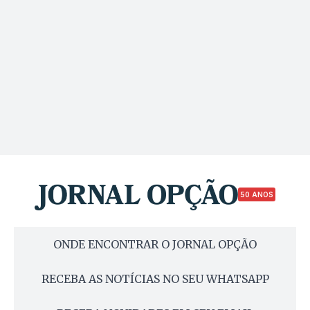
50 ANOS
ONDE ENCONTRAR O JORNAL OPÇÃO
RECEBA AS NOTÍCIAS NO SEU WHATSAPP