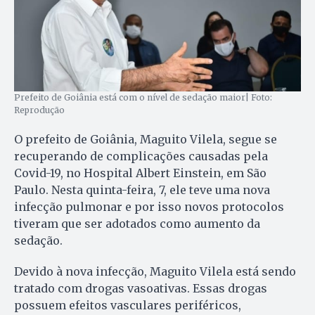
Prefeito de Goiânia está com o nível de sedação maior| Foto:
Reprodução
O prefeito de Goiânia, Maguito Vilela, segue se
recuperando de complicações causadas pela
Covid-19, no Hospital Albert Einstein, em São
Paulo. Nesta quinta-feira, 7, ele teve uma nova
infecção pulmonar e por isso novos protocolos
tiveram que ser adotados como aumento da
sedação.
Devido à nova infecção, Maguito Vilela está sendo
tratado com drogas vasoativas. Essas drogas
possuem efeitos vasculares periféricos,