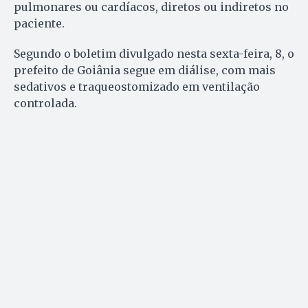
pulmonares ou cardíacos, diretos ou indiretos no
paciente.
Segundo o boletim divulgado nesta sexta-feira, 8, o
prefeito de Goiânia segue em diálise, com mais
sedativos e traqueostomizado em ventilação
controlada.