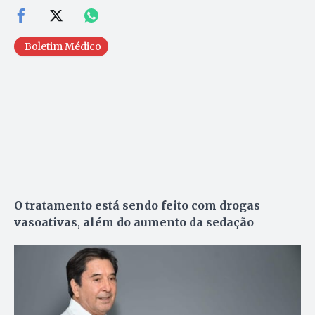
Boletim Médico
O tratamento está sendo feito com drogas
vasoativas
,
além do aumento da sedação