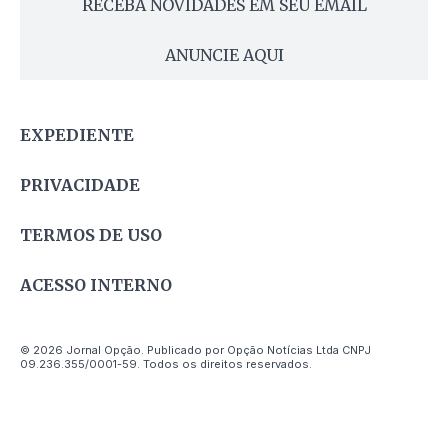
RECEBA NOVIDADES EM SEU EMAIL
ANUNCIE AQUI
EXPEDIENTE
PRIVACIDADE
TERMOS DE USO
ACESSO INTERNO
© 2026 Jornal Opção. Publicado por Opção Notícias Ltda CNPJ
09.236.355/0001-59. Todos os direitos reservados.