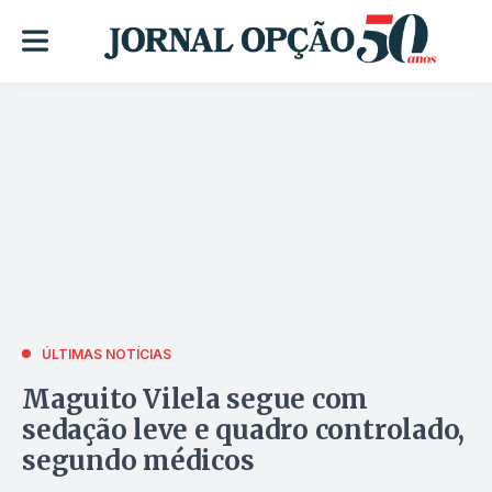
ÚLTIMAS NOTÍCIAS
Maguito Vilela segue com
sedação leve e quadro controlado,
segundo médicos