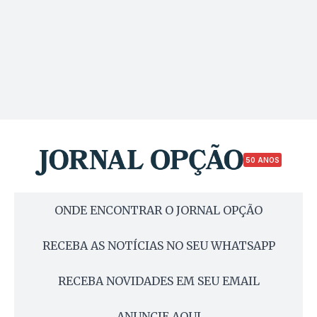
50 ANOS
ONDE ENCONTRAR O JORNAL OPÇÃO
RECEBA AS NOTÍCIAS NO SEU WHATSAPP
RECEBA NOVIDADES EM SEU EMAIL
ANUNCIE AQUI