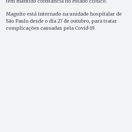
tem mantido constância no estado clínico.
Maguito está internado na unidade hospitalar de
São Paulo desde o dia 27 de outubro, para tratar
complicações causadas pela Covid-19.