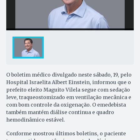
O boletim médico divulgado neste sábado, 19, pelo
Hospital Israelita Albert Einstein, informou que o
prefeito eleito Maguito Vilela segue com sedação
leve, traqueostomizado em ventilação mecânica e
com bom controle da oxigenação. O emedebista
também mantém diálise continua e quadro
hemodinâmico estável.
Conforme mostrou últimos boletins, o paciente