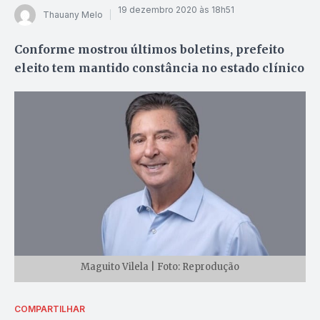
19 dezembro 2020 às 18h51
Thauany Melo
Conforme mostrou últimos boletins, prefeito
eleito tem mantido constância no estado clínico
Maguito Vilela | Foto: Reprodução
COMPARTILHAR