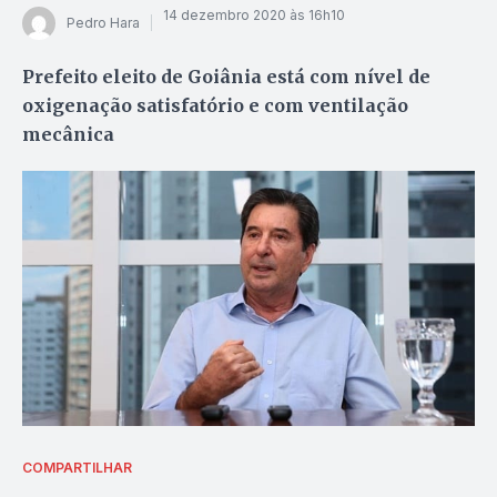
14 dezembro 2020 às 16h10
Pedro Hara
Prefeito eleito de Goiânia está com nível de
oxigenação satisfatório e com ventilação
mecânica
COMPARTILHAR