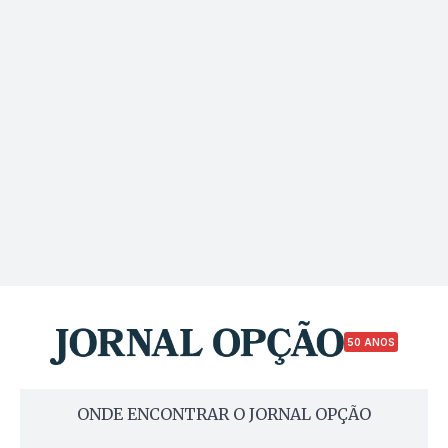
50 ANOS
ONDE ENCONTRAR O JORNAL OPÇÃO