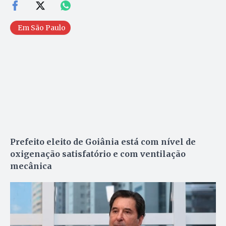
Em São Paulo
Prefeito eleito de Goiânia está com nível de
oxigenação satisfatório e com ventilação
mecânica