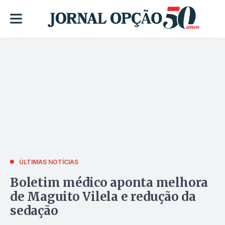
ÚLTIMAS NOTÍCIAS
Boletim médico aponta melhora
de Maguito Vilela e redução da
sedação