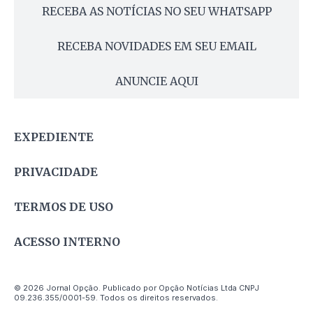
RECEBA AS NOTÍCIAS NO SEU WHATSAPP
RECEBA NOVIDADES EM SEU EMAIL
ANUNCIE AQUI
EXPEDIENTE
PRIVACIDADE
TERMOS DE USO
ACESSO INTERNO
© 2026 Jornal Opção. Publicado por Opção Notícias Ltda CNPJ
09.236.355/0001-59. Todos os direitos reservados.