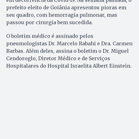
prefeito eleito de Goiânia apresentou pioras em
seu quadro, com hemorragia pulmonar, mas
passou por cirurgia bem sucedida.
O boletim médico é assinado pelos
pneumologistas Dr. Marcelo Rabahi e Dra. Carmen
Barbas. Além deles, assina o boletim o Dr. Miguel
Cendoroglo, Diretor Médico e de Serviços
Hospitalares do Hospital Israelita Albert Einstein.