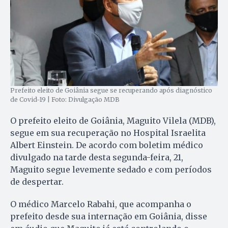
Prefeito eleito de Goiânia segue se recuperando após diagnóstico
de Covid-19 | Foto: Divulgação MDB
O prefeito eleito de Goiânia, Maguito Vilela (MDB),
segue em sua recuperação no Hospital Israelita
Albert Einstein. De acordo com boletim médico
divulgado na tarde desta segunda-feira, 21,
Maguito segue levemente sedado e com períodos
de despertar.
O médico Marcelo Rabahi, que acompanha o
prefeito desde sua internação em Goiânia, disse