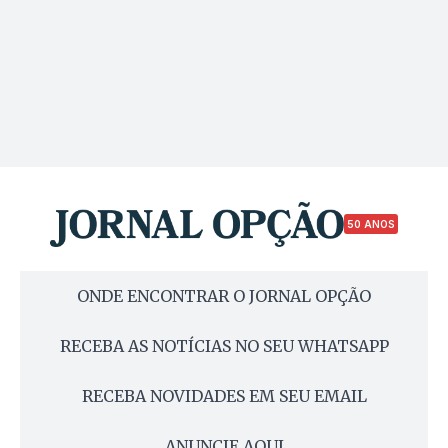
50 ANOS
ONDE ENCONTRAR O JORNAL OPÇÃO
RECEBA AS NOTÍCIAS NO SEU WHATSAPP
RECEBA NOVIDADES EM SEU EMAIL
ANUNCIE AQUI