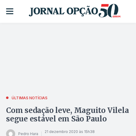
ÚLTIMAS NOTÍCIAS
Com sedação leve, Maguito Vilela
segue estável em São Paulo
21 dezembro 2020 às 15h38
Pedro Hara