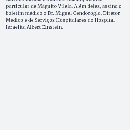
particular de Maguito Vilela. Além deles, assina o
boletim médico o Dr. Miguel Cendoroglo, Diretor
Médico e de Serviços Hospitalares do Hospital
Israelita Albert Einstein.