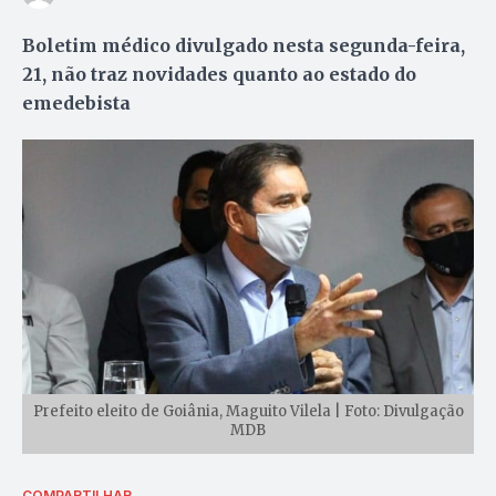
Boletim médico divulgado nesta segunda-feira,
21, não traz novidades quanto ao estado do
emedebista
Prefeito eleito de Goiânia, Maguito Vilela | Foto: Divulgação
MDB
COMPARTILHAR