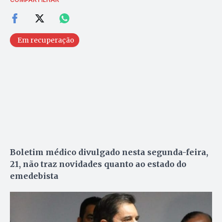
Em recuperação
Boletim médico divulgado nesta segunda-feira,
21, não traz novidades quanto ao estado do
emedebista