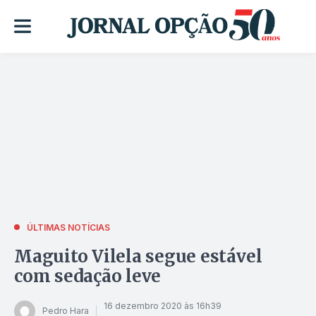
ÚLTIMAS NOTÍCIAS
Maguito Vilela segue estável
com sedação leve
16 dezembro 2020 às 16h39
Pedro Hara