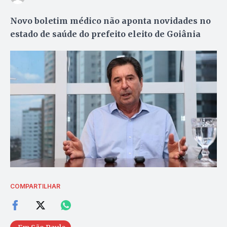
Novo boletim médico não aponta novidades no
estado de saúde do prefeito eleito de Goiânia
COMPARTILHAR