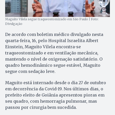
Maguito Vilela segue traqueostomizado em São Paulo | Foto:
Divulgação
De acordo com boletim médico divulgado nesta
quarta-feira, 16, pelo Hospital Israelita Albert
Einstein, Maguito Vilela encontra-se
traqueostomizado e em ventilação mecânica,
mantendo o nível de oxigenação satisfatório. O
quadro hemodinâmico segue estável, Maguito
segue com sedação leve.
Maguito está internado desde o dia 27 de outubro
em decorrência da Covid-19. Nos últimos dias, o
prefeito eleito de Goiânia apresentou pioras em
seu quadro, com hemorragia pulmonar, mas
passou por cirurgia bem sucedida.