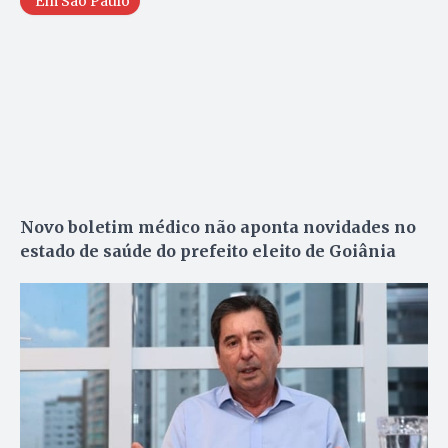
Em São Paulo
Novo boletim médico não aponta novidades no
estado de saúde do prefeito eleito de Goiânia