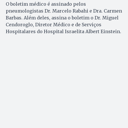
O boletim médico é assinado pelos
pneumologistas Dr. Marcelo Rabahi e Dra. Carmen
Barbas. Além deles, assina o boletim o Dr. Miguel
Cendoroglo, Diretor Médico e de Serviços
Hospitalares do Hospital Israelita Albert Einstein.