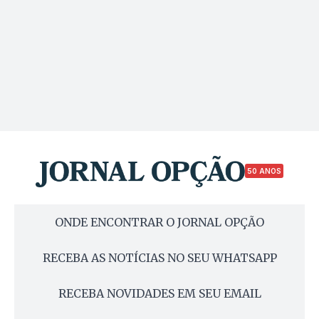
50 ANOS
ONDE ENCONTRAR O JORNAL OPÇÃO
RECEBA AS NOTÍCIAS NO SEU WHATSAPP
RECEBA NOVIDADES EM SEU EMAIL