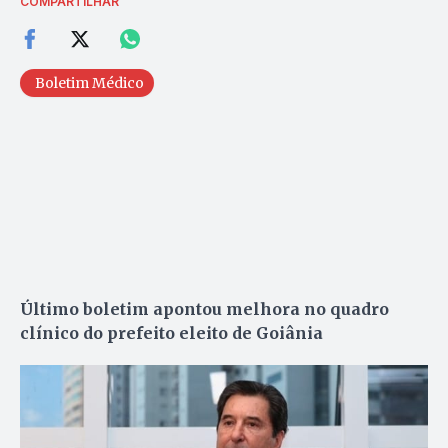
COMPARTILHAR
Boletim Médico
Último boletim apontou melhora no quadro
clínico do prefeito
eleito de Goiânia