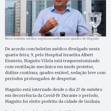
Novo boletim médico registrou melhora no quadro de Maguito
De acordo com boletim médico divulgado nesta
quarta-feira, 9, pelo Hospital Israelita Albert
Einstein, Maguito Vilela está traqueostomizado
com ventilação mecânica em modo protetor,
diálise contínua, quadro estável, sedação leve com
períodos prolongados de despertar.
Maguito está internado desde o dia 27 de outubro
em decorrência da Covid-19. Durante o período,
Maguito foi eleito prefeito da cidade de Goiânia.