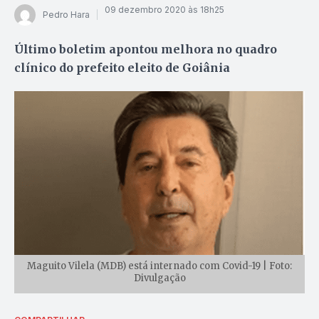
09 dezembro 2020 às 18h25
Pedro Hara
Último boletim apontou melhora no quadro
clínico do prefeito eleito de Goiânia
Maguito Vilela (MDB) está internado com Covid-19 | Foto:
Divulgação