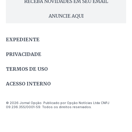
RECEBA NOVIDADES EM SEU EMAIL
ANUNCIE AQUI
EXPEDIENTE
PRIVACIDADE
TERMOS DE USO
ACESSO INTERNO
© 2026 Jornal Opção. Publicado por Opção Notícias Ltda CNPJ
09.236.355/0001-59. Todos os direitos reservados.