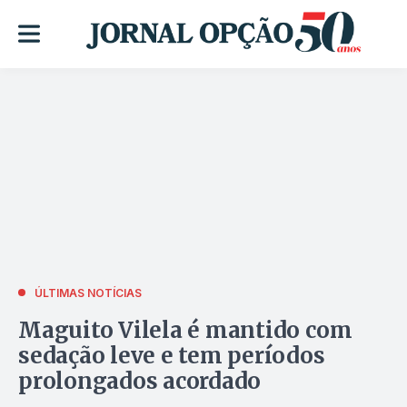
ÚLTIMAS NOTÍCIAS
Maguito Vilela é mantido com
sedação leve e tem períodos
prolongados acordado