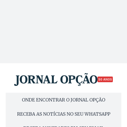
50 ANOS
ONDE ENCONTRAR O JORNAL OPÇÃO
RECEBA AS NOTÍCIAS NO SEU WHATSAPP