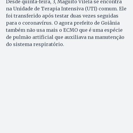
Desde quinta-feira, 3, Maguito Vilela se encontra
na Unidade de Terapia Intensiva (UTI) comum. Ele
foi transferido após testar duas vezes seguidas
para o coronavírus. O agora prefeito de Goiânia
também não usa mais o ECMO que é uma espécie
de pulmão artificial que auxiliava na manutenção
do sistema respiratório.