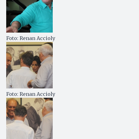
Foto: Renan Accioly
Foto: Renan Accioly