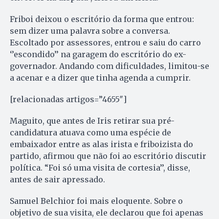
Friboi deixou o escritório da forma que entrou:
sem dizer uma palavra sobre a conversa.
Escoltado por assessores, entrou e saiu do carro
‘’escondido’’ na garagem do escritório do ex-
governador. Andando com dificuldades, limitou-se
a acenar e a dizer que tinha agenda a cumprir.
[relacionadas artigos=”4655″]
Maguito, que antes de Iris retirar sua pré-
candidatura atuava como uma espécie de
embaixador entre as alas irista e friboizista do
partido, afirmou que não foi ao escritório discutir
política. “Foi só uma visita de cortesia’’, disse,
antes de sair apressado.
Samuel Belchior foi mais eloquente. Sobre o
objetivo de sua visita, ele declarou que foi apenas