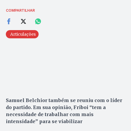
COMPARTILHAR
Articulações
Samuel Belchior também se reuniu com o líder
do partido. Em sua opinião, Friboi “tem a
necessidade de trabalhar com mais
intensidade” para se viabilizar