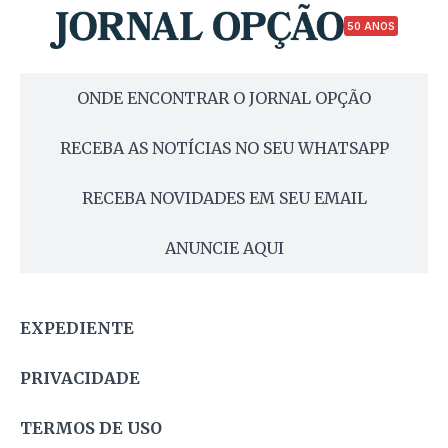
50 ANOS
ONDE ENCONTRAR O JORNAL OPÇÃO
RECEBA AS NOTÍCIAS NO SEU WHATSAPP
RECEBA NOVIDADES EM SEU EMAIL
ANUNCIE AQUI
EXPEDIENTE
PRIVACIDADE
TERMOS DE USO