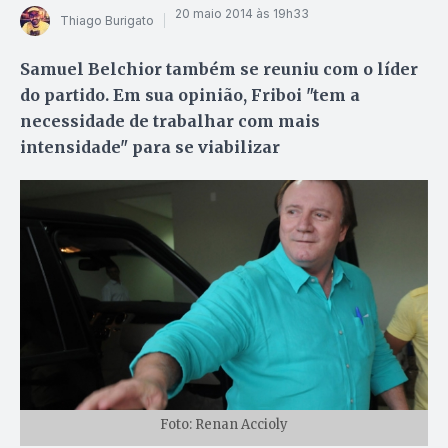
20 maio 2014 às 19h33
Thiago Burigato
Samuel Belchior também se reuniu com o líder
do partido. Em sua opinião, Friboi "tem a
necessidade de trabalhar com mais
intensidade" para se viabilizar
Foto: Renan Accioly