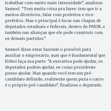
trabalhar com muito mais intensidade”, analisou
Samuel. “Tem muita coisa pra fazer: tem que ir a
muitos diretórios, falar com prefeitos e vice-
prefeitos. Mas o principal é focar nas chapas de
deputados estaduais e federais, dentro do PMDB, e
também nas alianças que ele pode construir com
os demais partidos.”
Samuel disse estar fazendo o possível para
auxiliar o empresário, mas que é fundamental que
Friboi faça sua parte. “A executiva pode ajudar, os
deputados podem ajudar, eu como presidente
posso ajudar. Mas quando você tem um pré-
candidato definido, realmente quem puxa o carro
é o próprio pré-candidato”, finalizou o deputado.