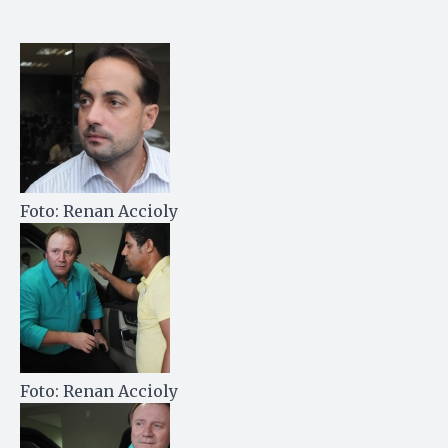
Foto: Renan Accioly
Foto: Renan Accioly