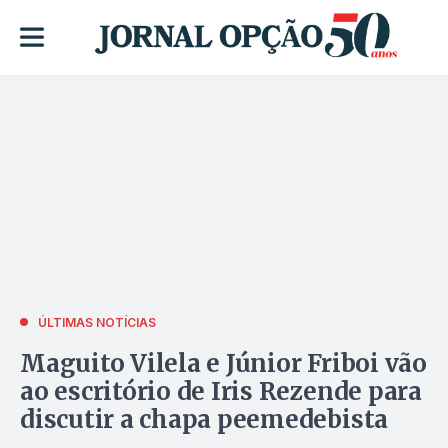
ÚLTIMAS NOTÍCIAS
Maguito Vilela e Júnior Friboi vão
ao escritório de Iris Rezende para
discutir a chapa peemedebista