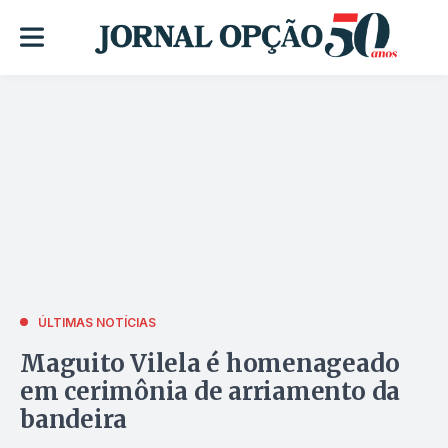
ÚLTIMAS NOTÍCIAS
Maguito Vilela é homenageado
em cerimônia de arriamento da
bandeira