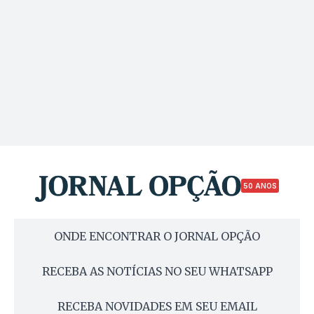
50 ANOS
ONDE ENCONTRAR O JORNAL OPÇÃO
RECEBA AS NOTÍCIAS NO SEU WHATSAPP
RECEBA NOVIDADES EM SEU EMAIL