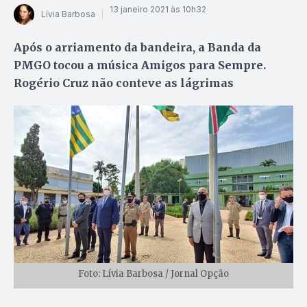
13 janeiro 2021 às 10h32
Lívia Barbosa
Após o arriamento da bandeira, a Banda da
PMGO tocou a música Amigos para Sempre.
Rogério Cruz não conteve as lágrimas
Foto: Lívia Barbosa / Jornal Opção