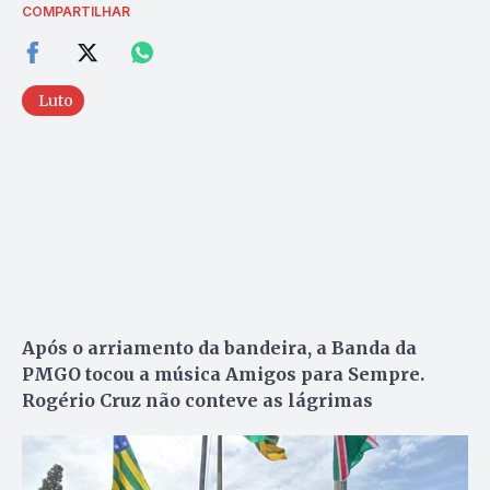
COMPARTILHAR
Luto
Após o arriamento da bandeira, a Banda da
PMGO tocou a música Amigos para Sempre.
Rogério Cruz não conteve as lágrimas