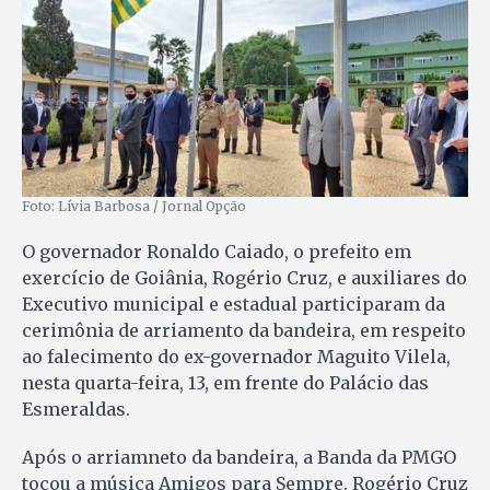
Foto: Lívia Barbosa / Jornal Opção
O governador Ronaldo Caiado, o prefeito em
exercício de Goiânia, Rogério Cruz, e auxiliares do
Executivo municipal e estadual participaram da
cerimônia de arriamento da bandeira, em respeito
ao falecimento do ex-governador Maguito Vilela,
nesta quarta-feira, 13, em frente do Palácio das
Esmeraldas.
Após o arriamneto da bandeira, a Banda da PMGO
tocou a música Amigos para Sempre. Rogério Cruz