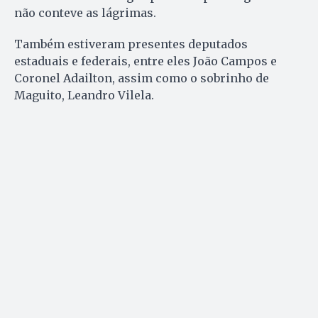
não conteve as lágrimas.
Também estiveram presentes deputados
estaduais e federais, entre eles João Campos e
Coronel Adailton, assim como o sobrinho de
Maguito, Leandro Vilela.