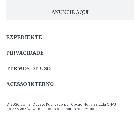
ANUNCIE AQUI
EXPEDIENTE
PRIVACIDADE
TERMOS DE USO
ACESSO INTERNO
© 2026 Jornal Opção. Publicado por Opção Notícias Ltda CNPJ
09.236.355/0001-59. Todos os direitos reservados.