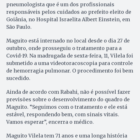
pneumologista que é um dos profissionais
responsáveis pelos cuidados ao prefeito eleito de
Goiânia, no Hospital Israelita Albert Einstein, em
São Paulo.
Maguito está internado no local desde o dia 27 de
outubro, onde prosseguiu o tratamento para a
Covid-19. Na madrugada de sexta-feira, 11, Vilela foi
submetido a uma videotoracoscopia para controle
de hemorragia pulmonar. O procedimento foi bem
sucedido.
Ainda de acordo com Rabahi, não é possível fazer
previsões sobre o desenvolvimento do quadro de
Maguito. “Seguimos com o tratamento e ele está
estável, respondendo bem, com sinais vitais.
Vamos esperar”, encerra o médico.
Maguito Vilela tem 71 anos e uma longa história