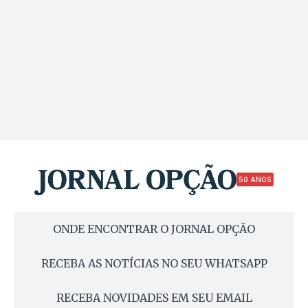
50 ANOS
ONDE ENCONTRAR O JORNAL OPÇÃO
RECEBA AS NOTÍCIAS NO SEU WHATSAPP
RECEBA NOVIDADES EM SEU EMAIL