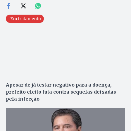
Em tratamento
Apesar de já testar negativo para a doença,
prefeito eleito luta contra sequelas deixadas
pela infecção