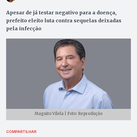
Apesar de já testar negativo para a doença,
prefeito eleito luta contra sequelas deixadas
pela infecção
Maguito Vilela | Foto: Reprodução
COMPARTILHAR