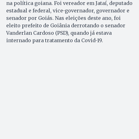
na política goiana. Foi vereador em Jataí, deputado
estadual e federal, vice-governador, governador e
senador por Goiás. Nas eleições deste ano, foi
eleito prefeito de Goiânia derrotando o senador
Vanderlan Cardoso (PSD), quando já estava
internado para tratamento da Covid-19.