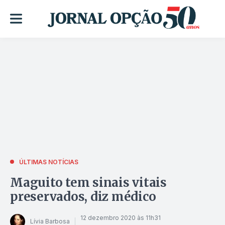
ÚLTIMAS NOTÍCIAS
Maguito tem sinais vitais
preservados, diz médico
12 dezembro 2020 às 11h31
Lívia Barbosa