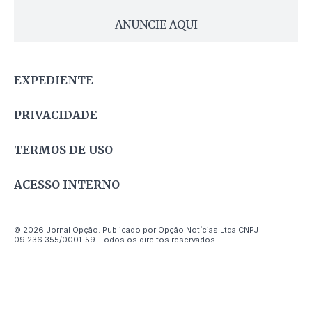
ANUNCIE AQUI
EXPEDIENTE
PRIVACIDADE
TERMOS DE USO
ACESSO INTERNO
© 2026 Jornal Opção. Publicado por Opção Notícias Ltda CNPJ
09.236.355/0001-59. Todos os direitos reservados.