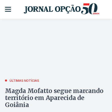
ÚLTIMAS NOTÍCIAS
Magda Mofatto segue marcando
território em Aparecida de
Goiânia