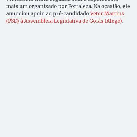
mais um organizado por Fortaleza. Na ocasião, ele
anunciou apoio ao pré-candidado
Veter Martins
(PSD) à Assembleia Legislativa de Goiás (Alego)
.