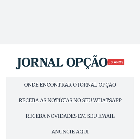
50 ANOS
ONDE ENCONTRAR O JORNAL OPÇÃO
RECEBA AS NOTÍCIAS NO SEU WHATSAPP
RECEBA NOVIDADES EM SEU EMAIL
ANUNCIE AQUI