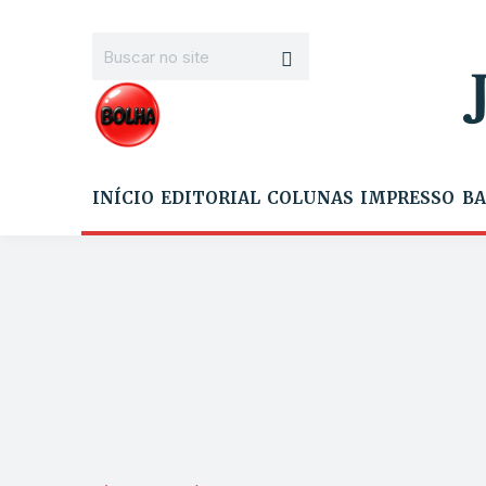
INÍCIO
EDITORIAL
COLUNAS
IMPRESSO
BA