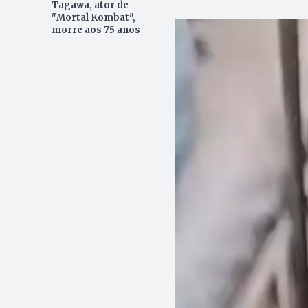
Tagawa, ator de
"Mortal Kombat",
morre aos 75 anos