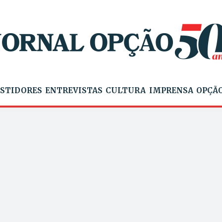
STIDORES
ENTREVISTAS
CULTURA
IMPRENSA
OPÇÃO