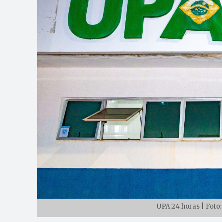
UPA 24 horas | Foto