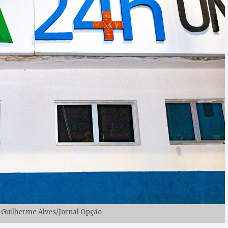
: Guilherme Alves/Jornal Opção