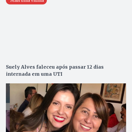
Mais uma vítima
Suely Alves faleceu após passar 12 dias
internada em uma UTI