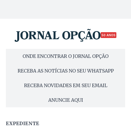
50 ANOS
ONDE ENCONTRAR O JORNAL OPÇÃO
RECEBA AS NOTÍCIAS NO SEU WHATSAPP
RECEBA NOVIDADES EM SEU EMAIL
ANUNCIE AQUI
EXPEDIENTE