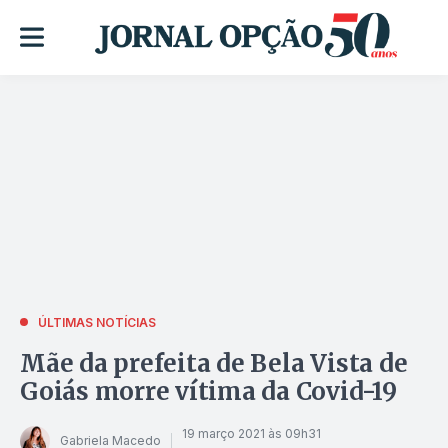
ÚLTIMAS NOTÍCIAS
Mãe da prefeita de Bela Vista de
Goiás morre vítima da Covid-19
19 março 2021 às 09h31
Gabriela Macedo