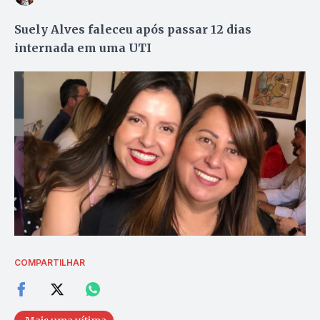
Suely Alves faleceu após passar 12 dias
internada em uma UTI
COMPARTILHAR