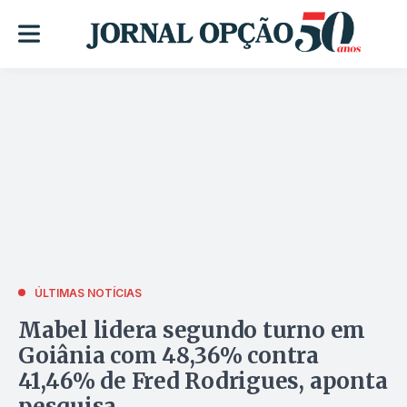
ÚLTIMAS NOTÍCIAS
Mabel lidera segundo turno em
Goiânia com 48,36% contra
41,46% de Fred Rodrigues, aponta
pesquisa