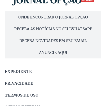
50 ANOS
ONDE ENCONTRAR O JORNAL OPÇÃO
RECEBA AS NOTÍCIAS NO SEU WHATSAPP
RECEBA NOVIDADES EM SEU EMAIL
ANUNCIE AQUI
EXPEDIENTE
PRIVACIDADE
TERMOS DE USO