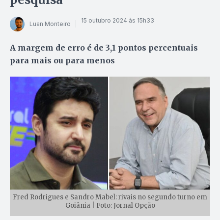
15 outubro 2024 às 15h33
Luan Monteiro
A margem de erro é de 3,1 pontos percentuais
para mais ou para menos
Fred Rodrigues e Sandro Mabel: rivais no segundo turno em
Goiânia | Foto: Jornal Opção