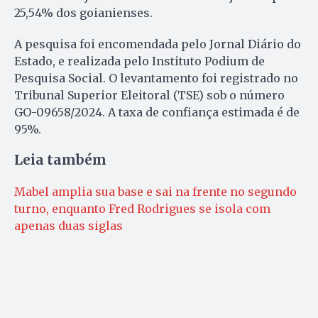
25,54% dos goianienses.
A pesquisa foi encomendada pelo Jornal Diário do
Estado, e realizada pelo Instituto Podium de
Pesquisa Social. O levantamento foi registrado no
Tribunal Superior Eleitoral (TSE) sob o número
GO-09658/2024. A taxa de confiança estimada é de
95%.
Leia também
Mabel amplia sua base e sai na frente no segundo
turno, enquanto Fred Rodrigues se isola com
apenas duas siglas