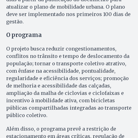
atualizar o plano de mobilidade urbana. O plano
deve ser implementado nos primeiros 100 dias de
gestão.
O programa
O projeto busca reduzir congestionamentos,
conflitos no trânsito e tempo de deslocamento da
população; tornar o transporte coletivo atrativo,
com ênfase na acessibilidade, pontualidade,
regularidade e eficiência dos serviços; promoção
de melhoria e acessibilidade das calçadas,
ampliação da malha de ciclovias e ciclofaixas e
incentivo à mobilidade ativa, com bicicletas
públicas compartilhadas integradas ao transporte
público coletivo.
Além disso, o programa prevê a restrição de
estacionamento em áreas críticas, regulação de