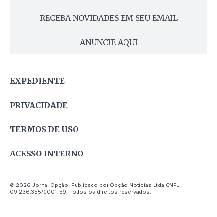
RECEBA NOVIDADES EM SEU EMAIL
ANUNCIE AQUI
EXPEDIENTE
PRIVACIDADE
TERMOS DE USO
ACESSO INTERNO
© 2026 Jornal Opção. Publicado por Opção Notícias Ltda CNPJ
09.236.355/0001-59. Todos os direitos reservados.