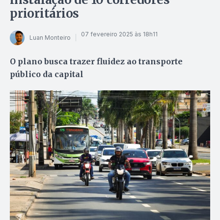
prioritários
07 fevereiro 2025 às 18h11
Luan Monteiro
O plano busca trazer fluidez ao transporte
público da capital