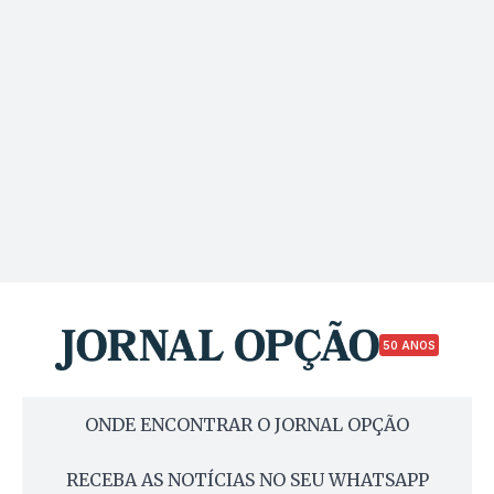
50 ANOS
ONDE ENCONTRAR O JORNAL OPÇÃO
RECEBA AS NOTÍCIAS NO SEU WHATSAPP