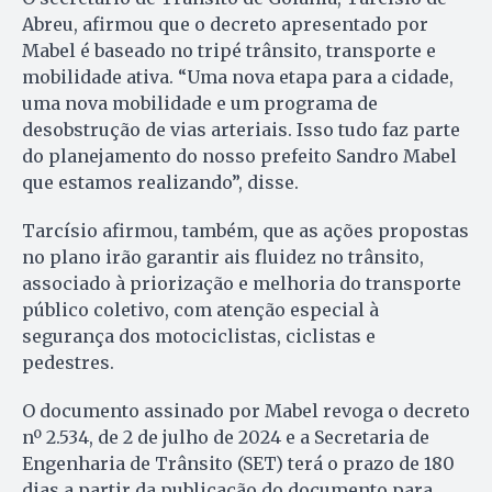
Abreu, afirmou que o decreto apresentado por
Mabel é baseado no tripé trânsito, transporte e
mobilidade ativa. “Uma nova etapa para a cidade,
uma nova mobilidade e um programa de
desobstrução de vias arteriais. Isso tudo faz parte
do planejamento do nosso prefeito Sandro Mabel
que estamos realizando”, disse.
Tarcísio afirmou, também, que as ações propostas
no plano irão garantir ais fluidez no trânsito,
associado à priorização e melhoria do transporte
público coletivo, com atenção especial à
segurança dos motociclistas, ciclistas e
pedestres.
O documento assinado por Mabel revoga o decreto
nº 2.534, de 2 de julho de 2024 e a Secretaria de
Engenharia de Trânsito (SET) terá o prazo de 180
dias a partir da publicação do documento para