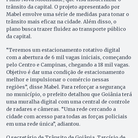
trânsito da capital. O projeto apresentado por
Mabel envolve uma série de medidas para tonar o
trânsito mais eficaz na cidade. Além disso, o
plano busca trazer fluidez ao transporte público
da capital.
“Teremos um estacionamento rotativo digital
com a abertura de 6 mil vagas iniciais, começando
pelo Centro e Campinas, chegando a 18 mil vagas.
Objetivo é dar uma condição de estacionamento
melhor e impulsionar o comércio nessas
regiões”, disse Mabel. Para reforçar a segurança
no município, o prefeito detalhou que Goiânia terá
uma muralha digital com uma central de controle
de radares e câmeras. “Uma rede cercando a
cidade com acesso para todas as forças policiais
em uma rede única”, adiantou.
O secretário de Trânsito de Goiânia, Tarcísio de