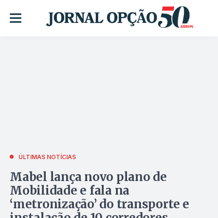
ÚLTIMAS NOTÍCIAS
Mabel lança novo plano de
Mobilidade e fala na
‘metronização’ do transporte e
instalação de 10 corredores