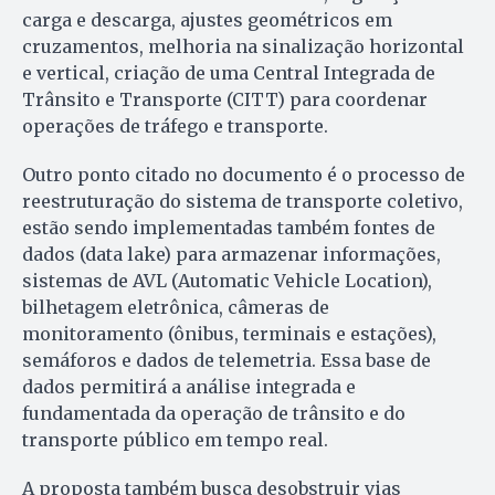
carga e descarga, ajustes geométricos em
cruzamentos, melhoria na sinalização horizontal
e vertical, criação de uma Central Integrada de
Trânsito e Transporte (CITT) para coordenar
operações de tráfego e transporte.
Outro ponto citado no documento é o processo de
reestruturação do sistema de transporte coletivo,
estão sendo implementadas também fontes de
dados (data lake) para armazenar informações,
sistemas de AVL (Automatic Vehicle Location),
bilhetagem eletrônica, câmeras de
monitoramento (ônibus, terminais e estações),
semáforos e dados de telemetria. Essa base de
dados permitirá a análise integrada e
fundamentada da operação de trânsito e do
transporte público em tempo real.
A proposta também busca desobstruir vias