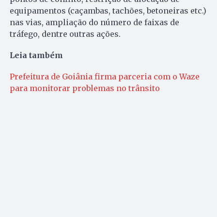
equipamentos (caçambas, tachões, betoneiras etc.)
nas vias, ampliação do número de faixas de
tráfego, dentre outras ações.
Leia também
Prefeitura de Goiânia firma parceria com o Waze
para monitorar problemas no trânsito