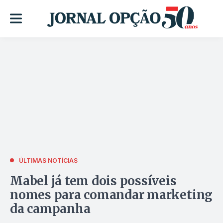
ÚLTIMAS NOTÍCIAS
Mabel já tem dois possíveis
nomes para comandar marketing
da campanha