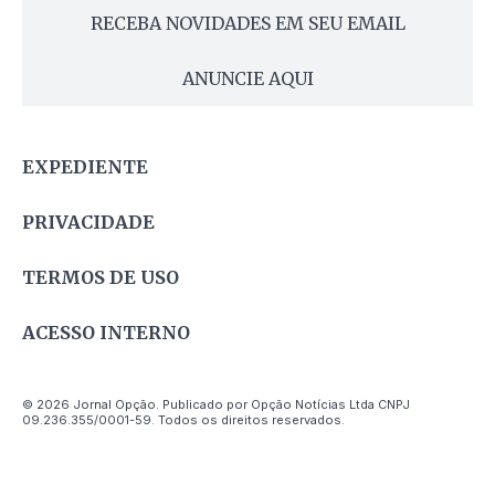
RECEBA NOVIDADES EM SEU EMAIL
ANUNCIE AQUI
EXPEDIENTE
PRIVACIDADE
TERMOS DE USO
ACESSO INTERNO
© 2026 Jornal Opção. Publicado por Opção Notícias Ltda CNPJ
09.236.355/0001-59. Todos os direitos reservados.