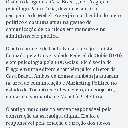
O sócio da agência Casa Brasil, Joel Fraga, e o
psicólogo Paulo Faria, devem assumir a
campanha de Mabel. Fraga já é conhecido do meio
político e costuma atuar na gestão de
comunicação de políticos em mandato e na
administração pública.
O outro nome é de Paulo Faria, que é jornalista
formado pela Universidade Federal de Goiás (UFG)
e em psicologia pela PUC Goiás. Ele é sócio de
Fraga em uma editora e também já foi diretor da
Casa Brasil. Ambos os nomes também já atuaram
na área de comunicação e Marketing Político no
estado do Tocantins e eles devem, em conjunto,
cuidar da campanha de Mabel à Prefeitura.
O antigo marqueteiro estava responsável pela
construção da estratégia digital. Ele foi o
responsável pela criação e direção dos novos