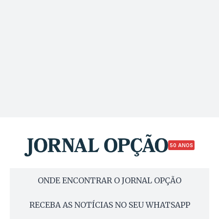
50 ANOS
ONDE ENCONTRAR O JORNAL OPÇÃO
RECEBA AS NOTÍCIAS NO SEU WHATSAPP