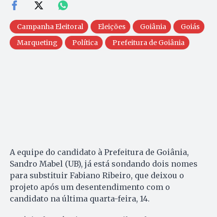
Campanha Eleitoral
Eleições
Goiânia
Goiás
Marqueting
Política
Prefeitura de Goiânia
A equipe do candidato à Prefeitura de Goiânia,
Sandro Mabel (UB), já está sondando dois nomes
para substituir Fabiano Ribeiro, que deixou o
projeto após um desentendimento com o
candidato na última quarta-feira, 14.