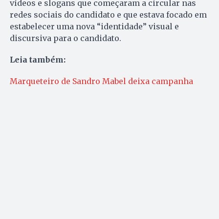
vídeos e slogans que começaram a circular nas
redes sociais do candidato e que estava focado em
estabelecer uma nova “identidade” visual e
discursiva para o candidato.
Leia também:
Marqueteiro de Sandro Mabel deixa campanha