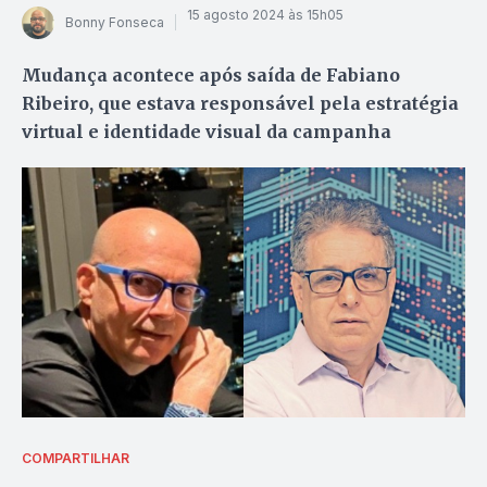
15 agosto 2024 às 15h05
Bonny Fonseca
Mudança acontece após saída de Fabiano
Ribeiro, que estava responsável pela estratégia
virtual e identidade visual da campanha
COMPARTILHAR