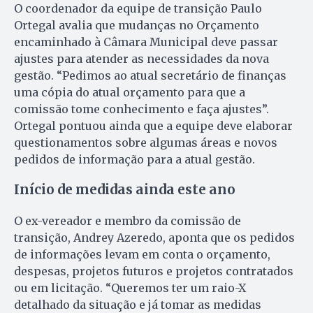
O coordenador da equipe de transição Paulo
Ortegal avalia que mudanças no Orçamento
encaminhado à Câmara Municipal deve passar
ajustes para atender as necessidades da nova
gestão. “Pedimos ao atual secretário de finanças
uma cópia do atual orçamento para que a
comissão tome conhecimento e faça ajustes”.
Ortegal pontuou ainda que a equipe deve elaborar
questionamentos sobre algumas áreas e novos
pedidos de informação para a atual gestão.
Início de medidas ainda este ano
O ex-vereador e membro da comissão de
transição, Andrey Azeredo, aponta que os pedidos
de informações levam em conta o orçamento,
despesas, projetos futuros e projetos contratados
ou em licitação. “Queremos ter um raio-X
detalhado da situação e já tomar as medidas