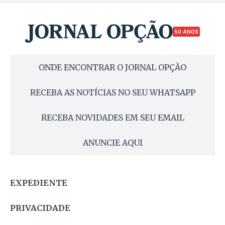
50 ANOS
ONDE ENCONTRAR O JORNAL OPÇÃO
RECEBA AS NOTÍCIAS NO SEU WHATSAPP
RECEBA NOVIDADES EM SEU EMAIL
ANUNCIE AQUI
EXPEDIENTE
PRIVACIDADE