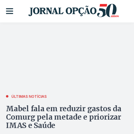
ÚLTIMAS NOTÍCIAS
Mabel fala em reduzir gastos da
Comurg pela metade e priorizar
IMAS e Saúde