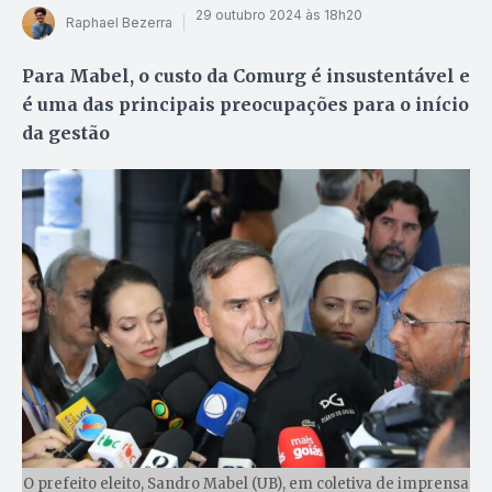
29 outubro 2024 às 18h20
Raphael Bezerra
Para Mabel, o custo da Comurg é insustentável e
é uma das principais preocupações para o início
da gestão
O prefeito eleito, Sandro Mabel (UB), em coletiva de imprensa