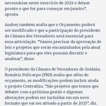
necessárias neste exercício de 2024 e deixar
pronto o que for para começar em janeiro”,
aponta.
Andrey também avalia que o Orçamento poderá
ser modificado e que a participação do presidente
da Câmara dos Vereadores será essencial para
essa articulação. “Vamos precisar da aprovação de
leis e projetos que serão encaminhados pela atual
legislatura para que eles possam discutir e
analisar”, disse.
O presidente da Câmara de Vereadores de Goiânia,
Romário Policarpo (PRD) avalia que além do
orçamento, as modificações podem incluir ainda
o projeto Centraliza. “São projetos que temos que
debater com a próxima gestão e algumas
alterações podem ser incluídas em um novo
formato que vai ser ativado a partir de 2025”, diz.