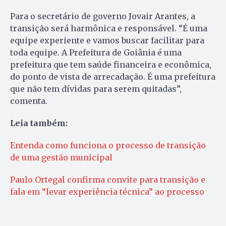
Para o secretário de governo Jovair Arantes, a
transição será harmônica e responsável. “É uma
equipe experiente e vamos buscar facilitar para
toda equipe. A Prefeitura de Goiânia é uma
prefeitura que tem saúde financeira e econômica,
do ponto de vista de arrecadação. É uma prefeitura
que não tem dívidas para serem quitadas”,
comenta.
Leia também:
Entenda como funciona o processo de transição
de uma gestão municipal
Paulo Ortegal confirma convite para transição e
fala em “levar experiência técnica” ao processo