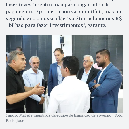
fazer investimento e não para pagar folha de
pagamento. O primeiro ano vai ser difícil, mas no
segundo ano o nosso objetivo é ter pelo menos R$
1 bilhão para fazer investimentos”, garante.
Sandro Mabel e membros da equipe de transição de governo | Foto:
Paulo José