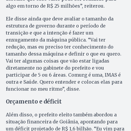
algo em torno de R$ 25 milhões”, reiterou.
Ele disse ainda que deve avaliar o tamanho da
estrutura de governo durante o período de
transição e que a intenção é fazer um
enxugamento da máquina pública. “Vai ter
redução, mas eu preciso ter conhecimento do
tamanho dessa máquina e definir o que eu quero.
Vai ter algumas coisas que vão estar ligadas
diretamente no gabinete do prefeito e vou
participar de 5 ou 6 áreas. Comurg é uma, IMAS é
outra e Saúde. Quero entender e colocas elas para
funcionar no meu ritmo”, disse.
Orçamento e déficit
Além disso, o prefeito eleito também abordou a
situação financeira de Goiânia, apontando para
um déficit projetado de R$ 1,6 bilhão. “Eu vim para