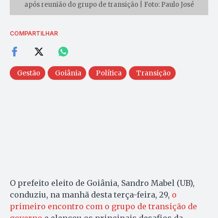
após reunião do grupo de transição | Foto: Paulo José
COMPARTILHAR
Gestão
Goiânia
Política
Transição
O prefeito eleito de Goiânia, Sandro Mabel (UB),
conduziu, na manhã desta terça-feira, 29,
o
primeiro encontro com o grupo de transição de