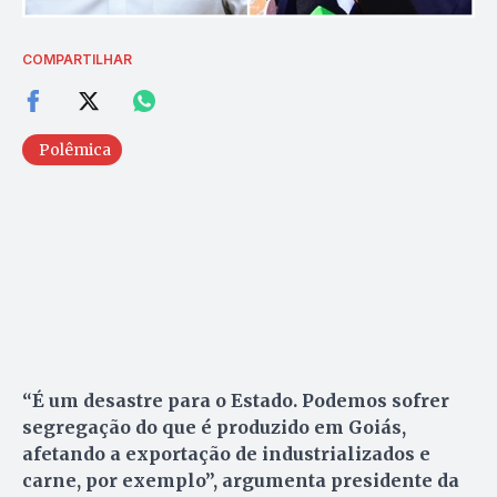
COMPARTILHAR
Polêmica
“É um desastre para o Estado. Podemos sofrer
segregação do que é produzido em Goiás,
afetando a exportação de industrializados e
carne, por exemplo”, argumenta presidente da