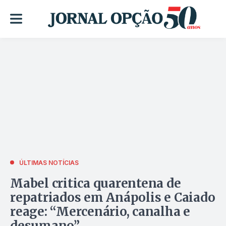
ÚLTIMAS NOTÍCIAS
Mabel critica quarentena de
repatriados em Anápolis e Caiado
reage: “Mercenário, canalha e
desumano”