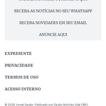
RECEBA AS NOTÍCIAS NO SEU WHATSAPP
RECEBA NOVIDADES EM SEU EMAIL
ANUNCIE AQUI
EXPEDIENTE
PRIVACIDADE
TERMOS DE USO
ACESSO INTERNO
© 2026 Jornal Opção. Publicado por Opção Notícias Ltda CNPJ