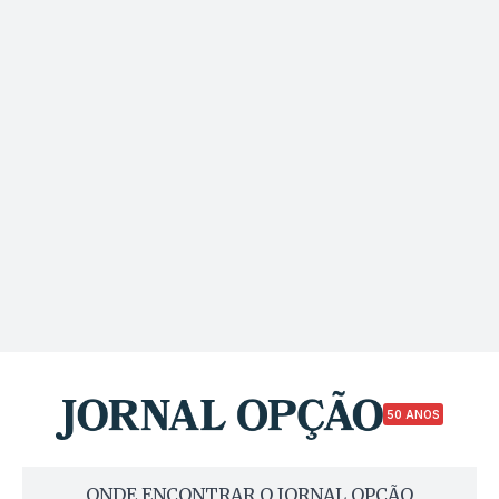
50 ANOS
ONDE ENCONTRAR O JORNAL OPÇÃO