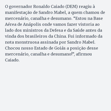
O governador Ronaldo Caiado (DEM) reagiu à
manifestação de Sandro Mabel, a quem chamou de
mercenário, canalha e desumano. “Estou na Base
Aérea de Anápolis onde vamos fazer vistoria ao
lado dos ministros da Defesa e da Saúde antes da
vinda dos brasileiros da China. Fui informado da
nota monstruosa assinada por Sandro Mabel.
Chocou nosso Estado de Goiás a posição desse
mercenário, canalha e desumano!”, afirmou
Caiado.