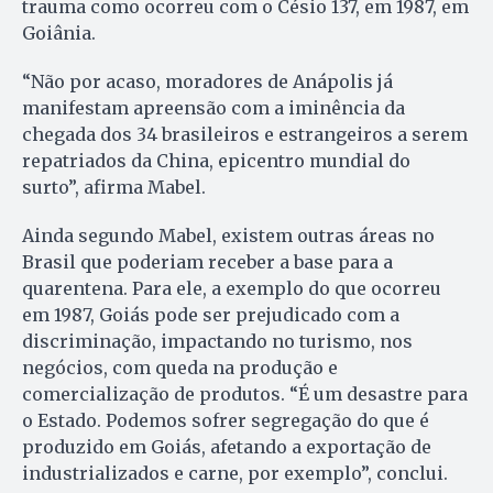
trauma como ocorreu com o Césio 137, em 1987, em
Goiânia.
“Não por acaso, moradores de Anápolis já
manifestam apreensão com a iminência da
chegada dos 34 brasileiros e estrangeiros a serem
repatriados da China, epicentro mundial do
surto”, afirma Mabel.
Ainda segundo Mabel, existem outras áreas no
Brasil que poderiam receber a base para a
quarentena. Para ele, a exemplo do que ocorreu
em 1987, Goiás pode ser prejudicado com a
discriminação, impactando no turismo, nos
negócios, com queda na produção e
comercialização de produtos. “É um desastre para
o Estado. Podemos sofrer segregação do que é
produzido em Goiás, afetando a exportação de
industrializados e carne, por exemplo”, conclui.