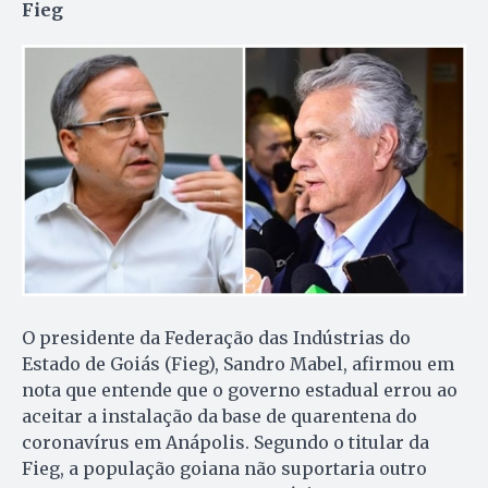
Fieg
O presidente da Federação das Indústrias do
Estado de Goiás (Fieg), Sandro Mabel, afirmou em
nota que entende que o governo estadual errou ao
aceitar a instalação da base de quarentena do
coronavírus em Anápolis. Segundo o titular da
Fieg, a população goiana não suportaria outro