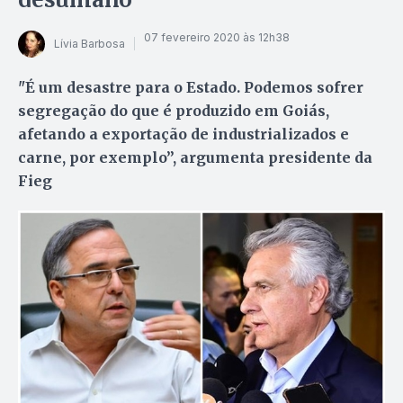
07 fevereiro 2020 às 12h38
Lívia Barbosa
"É um desastre para o Estado. Podemos sofrer
segregação do que é produzido em Goiás,
afetando a exportação de industrializados e
carne, por exemplo”, argumenta presidente da
Fieg