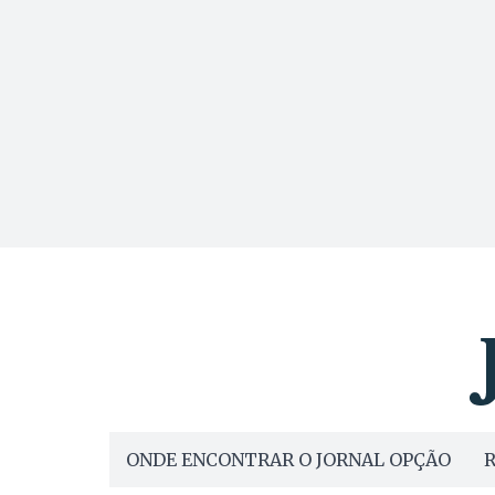
ONDE ENCONTRAR O JORNAL OPÇÃO
R