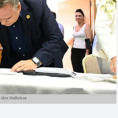
: Alex Malheiros