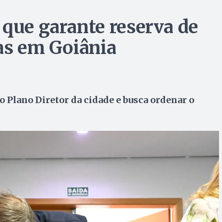
 que garante reserva de
uas em Goiânia
 Plano Diretor da cidade e busca ordenar o