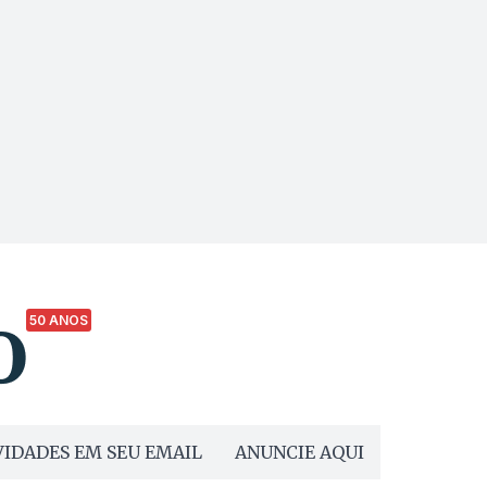
50 ANOS
IDADES EM SEU EMAIL
ANUNCIE AQUI