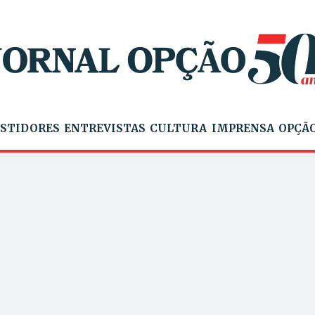
STIDORES
ENTREVISTAS
CULTURA
IMPRENSA
OPÇÃO