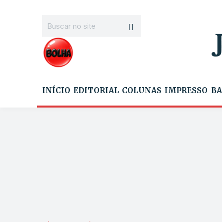
INÍCIO
EDITORIAL
COLUNAS
IMPRESSO
BA