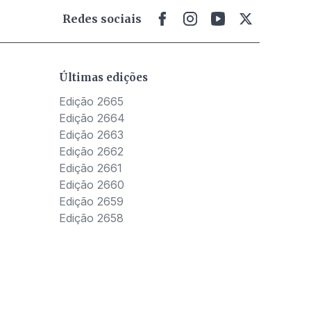
Redes sociais
Últimas edições
Edição 2665
Edição 2664
Edição 2663
Edição 2662
Edição 2661
Edição 2660
Edição 2659
Edição 2658