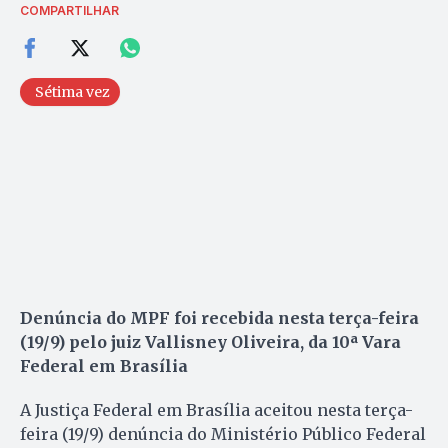
COMPARTILHAR
Sétima vez
Denúncia do MPF foi recebida nesta terça-feira
(19/9) pelo juiz Vallisney Oliveira, da 10ª Vara
Federal em Brasília
A Justiça Federal em Brasília aceitou nesta terça-
feira (19/9) denúncia do Ministério Público Federal