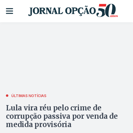
ÚLTIMAS NOTÍCIAS
Lula vira réu pelo crime de
corrupção passiva por venda de
medida provisória