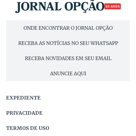
50 ANOS
ONDE ENCONTRAR O JORNAL OPÇÃO
RECEBA AS NOTÍCIAS NO SEU WHATSAPP
RECEBA NOVIDADES EM SEU EMAIL
ANUNCIE AQUI
EXPEDIENTE
PRIVACIDADE
TERMOS DE USO