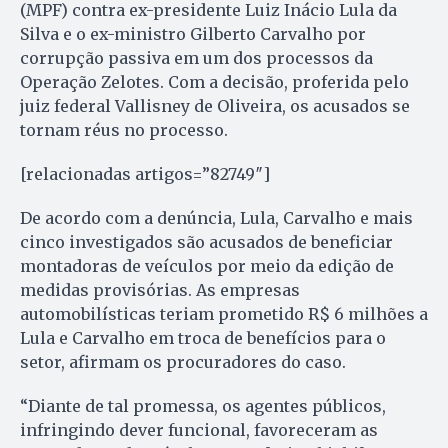
(MPF) contra ex-presidente Luiz Inácio Lula da
Silva e o ex-ministro Gilberto Carvalho por
corrupção passiva em um dos processos da
Operação Zelotes. Com a decisão, proferida pelo
juiz federal Vallisney de Oliveira, os acusados se
tornam réus no processo.
[relacionadas artigos=”82749″]
De acordo com a denúncia, Lula, Carvalho e mais
cinco investigados são acusados de beneficiar
montadoras de veículos por meio da edição de
medidas provisórias. As empresas
automobilísticas teriam prometido R$ 6 milhões a
Lula e Carvalho em troca de benefícios para o
setor, afirmam os procuradores do caso.
“Diante de tal promessa, os agentes públicos,
infringindo dever funcional, favoreceram as