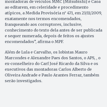
montadoras de veículos MMC [Mitsubishi] e Caoa
ao editarem, em celeridade e procedimento
atípicos, a Medida Provisória n° 471, em 23/11/2009,
exatamente nos termos encomendados,
franqueando aos corruptores, inclusive,
conhecimento do texto dela antes de ser publicada
e sequer numerada, depois de feitos os ajustes
encomendados”, afirma o MPF.
Além de Lula e Carvalho, os lobistas Mauro
Marcondes e Alexandre Paes dos Santos, o APS, , o
ex-conselheiro do Carf José Ricardo da Silva e os
executivos das montadoras Carlos Alberto de
Oliveira Andrade e Paulo Arantes Ferraz, também
serão investigados.