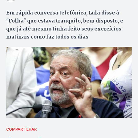
Em rápida conversa telefônica, Lula disse à
"Folha" que estava tranquilo, bem disposto, e
que já até mesmo tinha feito seus exercícios
matinais como faz todos os dias
COMPARTILHAR