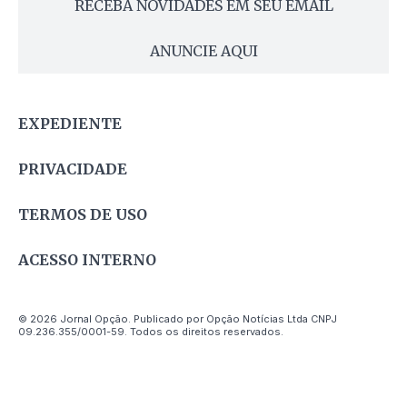
RECEBA NOVIDADES EM SEU EMAIL
ANUNCIE AQUI
EXPEDIENTE
PRIVACIDADE
TERMOS DE USO
ACESSO INTERNO
© 2026 Jornal Opção. Publicado por Opção Notícias Ltda CNPJ
09.236.355/0001-59. Todos os direitos reservados.