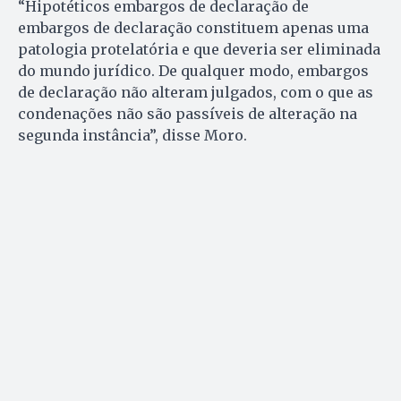
“Hipotéticos embargos de declaração de
embargos de declaração constituem apenas uma
patologia protelatória e que deveria ser eliminada
do mundo jurídico. De qualquer modo, embargos
de declaração não alteram julgados, com o que as
condenações não são passíveis de alteração na
segunda instância”, disse Moro.