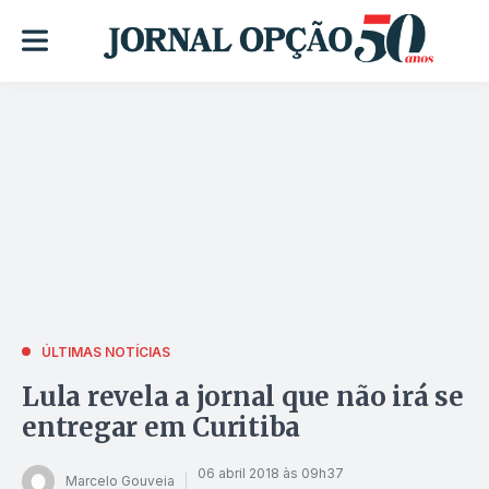
ÚLTIMAS NOTÍCIAS
Lula revela a jornal que não irá se
entregar em Curitiba
06 abril 2018 às 09h37
Marcelo Gouveia