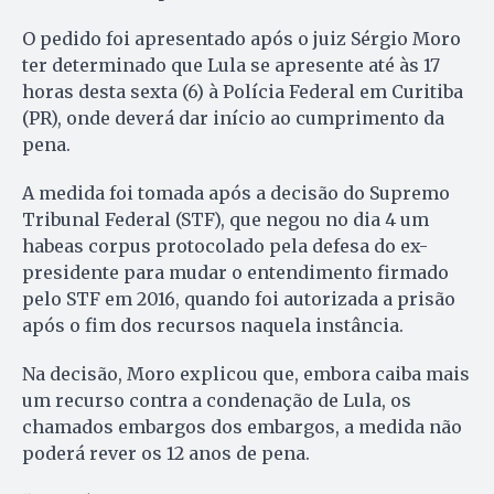
O pedido foi apresentado após o juiz Sérgio Moro
ter determinado que Lula se apresente até às 17
horas desta sexta (6) à Polícia Federal em Curitiba
(PR), onde deverá dar início ao cumprimento da
pena.
A medida foi tomada após a decisão do Supremo
Tribunal Federal (STF), que negou no dia 4 um
habeas corpus protocolado pela defesa do ex-
presidente para mudar o entendimento firmado
pelo STF em 2016, quando foi autorizada a prisão
após o fim dos recursos naquela instância.
Na decisão, Moro explicou que, embora caiba mais
um recurso contra a condenação de Lula, os
chamados embargos dos embargos, a medida não
poderá rever os 12 anos de pena.