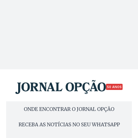
50 ANOS
ONDE ENCONTRAR O JORNAL OPÇÃO
RECEBA AS NOTÍCIAS NO SEU WHATSAPP