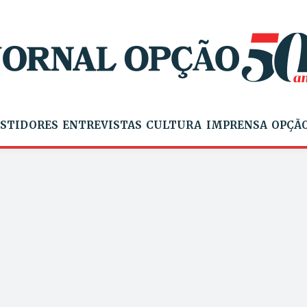
STIDORES
ENTREVISTAS
CULTURA
IMPRENSA
OPÇÃO