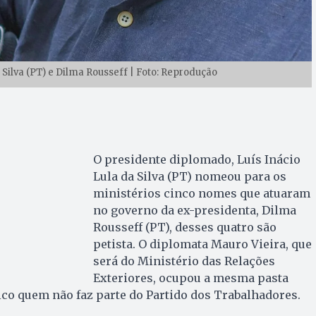
a Silva (PT) e Dilma Rousseff | Foto: Reprodução
O presidente diplomado, Luís Inácio
Lula da Silva (PT) nomeou para os
ministérios cinco nomes que atuaram
no governo da ex-presidenta, Dilma
Rousseff (PT), desses quatro são
petista. O diplomata Mauro Vieira, que
será do Ministério das Relações
Exteriores, ocupou a mesma pasta
nico quem não faz parte do Partido dos Trabalhadores.