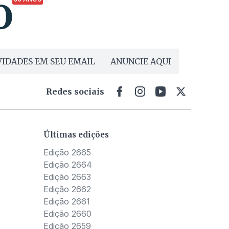
IDADES EM SEU EMAIL
ANUNCIE AQUI
Redes sociais
Últimas edições
Edição 2665
Edição 2664
Edição 2663
Edição 2662
Edição 2661
Edição 2660
Edição 2659