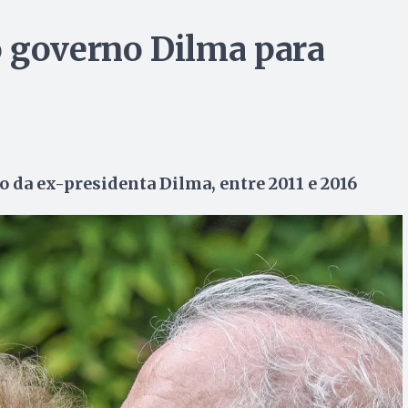
o governo Dilma para
 da ex-presidenta Dilma, entre 2011 e 2016