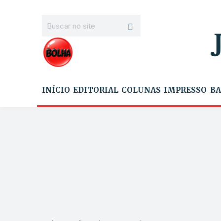
INÍCIO
EDITORIAL
COLUNAS
IMPRESSO
BA