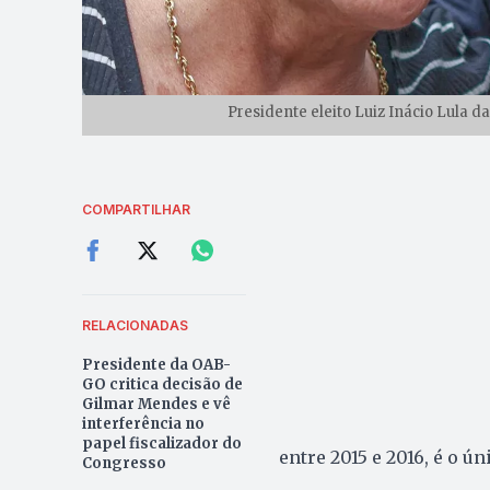
Presidente eleito Luiz Inácio Lula d
COMPARTILHAR
RELACIONADAS
Presidente da OAB-
GO critica decisão de
Gilmar Mendes e vê
interferência no
papel fiscalizador do
entre 2015 e 2016, é o ú
Congresso