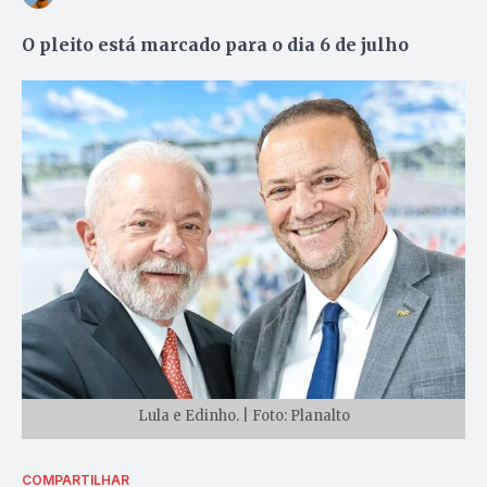
O pleito está marcado para o dia 6 de julho
Lula e Edinho. | Foto: Planalto
COMPARTILHAR