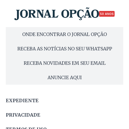
50 ANOS
ONDE ENCONTRAR O JORNAL OPÇÃO
RECEBA AS NOTÍCIAS NO SEU WHATSAPP
RECEBA NOVIDADES EM SEU EMAIL
ANUNCIE AQUI
EXPEDIENTE
PRIVACIDADE