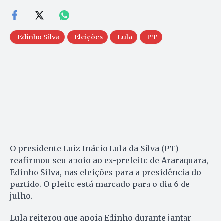
Edinho Silva
Eleições
Lula
PT
O presidente Luiz Inácio Lula da Silva (PT)
reafirmou seu apoio ao ex-prefeito de Araraquara,
Edinho Silva, nas eleições para a presidência do
partido. O pleito está marcado para o dia 6 de
julho.
Lula reiterou que apoia Edinho durante jantar