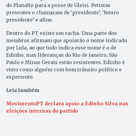
do Planalto para a posse de Gleisi. Petistas
presentes o chamaram de ‘presidente’, ‘futuro
presidente’ e afins.
Dentro do PT existe um racha. Uma parte dos
membros afirmam que apoiarão o nome indicado
por Lula, ao que tudo indica esse nome é o de
Edinho, mas lideranças do Rio de Janeiro, São
Paulo e Minas Gerais estão resistentes. Edinho é
visto como alguém com bom trânsito político e
experiente.
Leia também
MovimentoPT declara apoio a Edinho Silva nas
eleições internas do partido