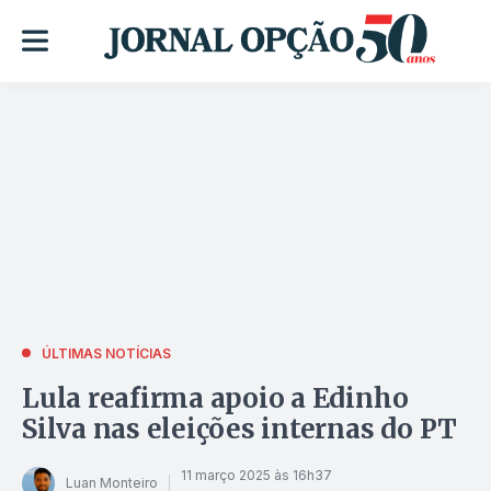
ÚLTIMAS NOTÍCIAS
Lula reafirma apoio a Edinho
Silva nas eleições internas do PT
11 março 2025 às 16h37
Luan Monteiro