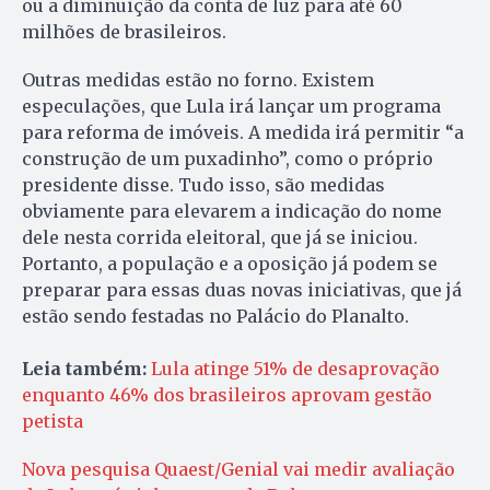
ou a diminuição da conta de luz para até 60
milhões de brasileiros.
Outras medidas estão no forno. Existem
especulações, que Lula irá lançar um programa
para reforma de imóveis. A medida irá permitir “a
construção de um puxadinho”, como o próprio
presidente disse. Tudo isso, são medidas
obviamente para elevarem a indicação do nome
dele nesta corrida eleitoral, que já se iniciou.
Portanto, a população e a oposição já podem se
preparar para essas duas novas iniciativas, que já
estão sendo festadas no Palácio do Planalto.
Leia também:
Lula atinge 51% de desaprovação
enquanto 46% dos brasileiros aprovam gestão
petista
Nova pesquisa Quaest/Genial vai medir avaliação