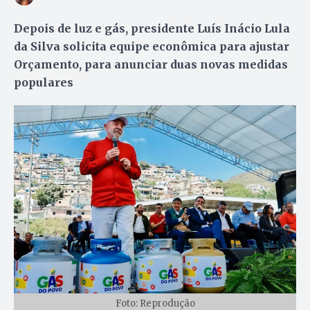
Depois de luz e gás, presidente Luís Inácio Lula
da Silva solicita equipe econômica para ajustar
Orçamento, para anunciar duas novas medidas
populares
Foto: Reprodução