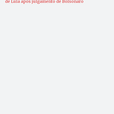
de Lula após julgamento de Bolsonaro