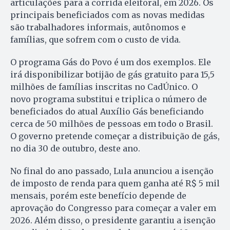
articulações para a corrida eleitoral, em 2026. Os
principais beneficiados com as novas medidas
são trabalhadores informais, autônomos e
famílias, que sofrem com o custo de vida.
O programa Gás do Povo é um dos exemplos. Ele
irá disponibilizar botijão de gás gratuito para 15,5
milhões de famílias inscritas no CadÚnico. O
novo programa substitui e triplica o número de
beneficiados do atual Auxílio Gás beneficiando
cerca de 50 milhões de pessoas em todo o Brasil.
O governo pretende começar a distribuição de gás,
no dia 30 de outubro, deste ano.
No final do ano passado, Lula anunciou a isenção
de imposto de renda para quem ganha até R$ 5 mil
mensais, porém este benefício depende de
aprovação do Congresso para começar a valer em
2026. Além disso, o presidente garantiu a isenção