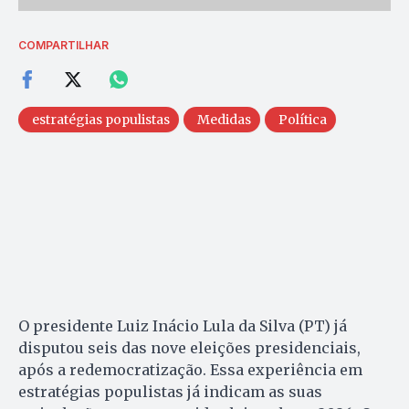
COMPARTILHAR
estratégias populistas
Medidas
Política
O presidente Luiz Inácio Lula da Silva (PT) já
disputou seis das nove eleições presidenciais,
após a redemocratização. Essa experiência em
estratégias populistas já indicam as suas