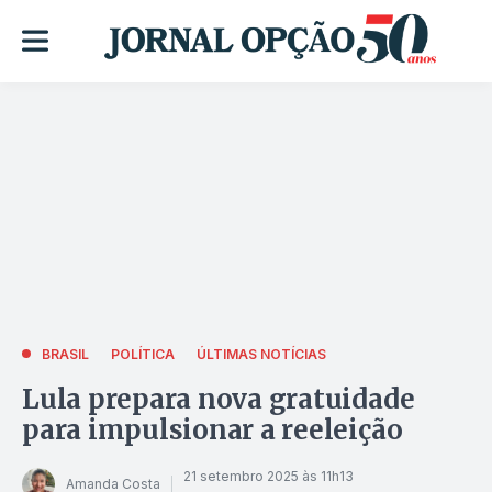
BRASIL
POLÍTICA
ÚLTIMAS NOTÍCIAS
Lula prepara nova gratuidade
para impulsionar a reeleição
21 setembro 2025 às 11h13
Amanda Costa