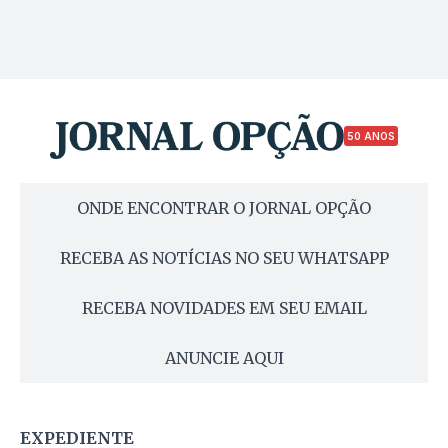
50 ANOS
ONDE ENCONTRAR O JORNAL OPÇÃO
RECEBA AS NOTÍCIAS NO SEU WHATSAPP
RECEBA NOVIDADES EM SEU EMAIL
ANUNCIE AQUI
EXPEDIENTE