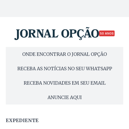
50 ANOS
ONDE ENCONTRAR O JORNAL OPÇÃO
RECEBA AS NOTÍCIAS NO SEU WHATSAPP
RECEBA NOVIDADES EM SEU EMAIL
ANUNCIE AQUI
EXPEDIENTE