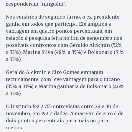
responderam “ninguém”.
Nos cenários de segundo turno, o ex-presidente
ganha em todos que participa. Ele ampliou a
vantagem em quatro pontos percentuais, em
relação à pesquisa feita no fim de sentembro nos
possíveis confrontos com Geraldo Alckmin (52%
a 33%), Marina Silva (48% a 35%) e Bolsonaro (51%
a 33%).
Geraldo Alckmin e Ciro Gomes empatam
tecnicamente, com leve vantagem para o tucano
(35% a 33%) e Marina ganharia de Bolsonaro (46%
a 32%)
O instituto fez 2.765 entrevistas entre 29 e 30 de
novembro, em 192 cidades. A margem de erro é de
dois pontos percentuais para mais ou para
menos.