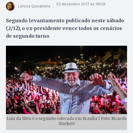
02 dezembro 2017 às 19h26
Larissa Quixabeira
Segundo levantamento publicado neste sábado
(2/12), o ex-presidente vence todos os cenários
de segundo turno
Lula da Silva é o segundo colocado em Brasília | Foto: Ricardo
Stuckert