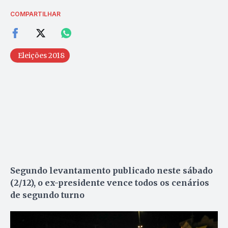
COMPARTILHAR
Eleições 2018
Segundo levantamento publicado neste sábado
(2/12), o ex-presidente vence todos os cenários
de segundo turno