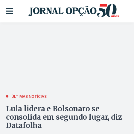
ÚLTIMAS NOTÍCIAS
Lula lidera e Bolsonaro se
consolida em segundo lugar, diz
Datafolha