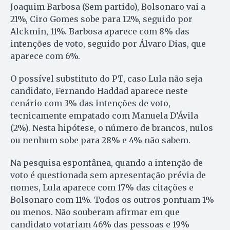
Joaquim Barbosa (Sem partido), Bolsonaro vai a
21%, Ciro Gomes sobe para 12%, seguido por
Alckmin, 11%. Barbosa aparece com 8% das
intenções de voto, seguido por Álvaro Dias, que
aparece com 6%.
O possível substituto do PT, caso Lula não seja
candidato, Fernando Haddad aparece neste
cenário com 3% das intenções de voto,
tecnicamente empatado com Manuela D’Ávila
(2%). Nesta hipótese, o número de brancos, nulos
ou nenhum sobe para 28% e 4% não sabem.
Na pesquisa espontânea, quando a intenção de
voto é questionada sem apresentação prévia de
nomes, Lula aparece com 17% das citações e
Bolsonaro com 11%. Todos os outros pontuam 1%
ou menos. Não souberam afirmar em que
candidato votariam 46% das pessoas e 19%