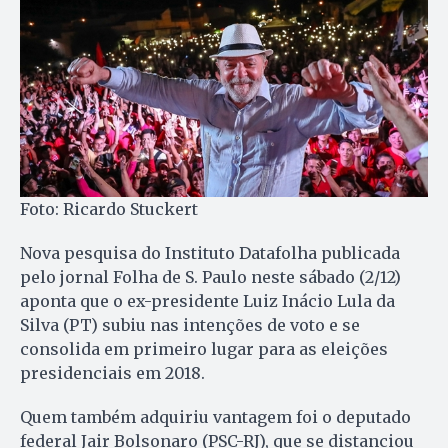
Foto: Ricardo Stuckert
Nova pesquisa do Instituto Datafolha publicada
pelo jornal Folha de S. Paulo neste sábado (2/12)
aponta que o ex-presidente Luiz Inácio Lula da
Silva (PT) subiu nas intenções de voto e se
consolida em primeiro lugar para as eleições
presidenciais em 2018.
Quem também adquiriu vantagem foi o deputado
federal Jair Bolsonaro (PSC-RJ), que se distanciou