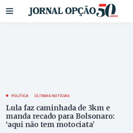
POLÍTICA
ÚLTIMAS NOTÍCIAS
Lula faz caminhada de 3km e
manda recado para Bolsonaro:
‘aqui não tem motociata’