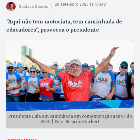
28 setembro 2025 às 10h43
Gustavo Soares
"Aqui não tem motociata, tem caminhada de
educadores", provocou o presidente
Presidente Lula em caminhada em comemoração aos 95 do
MEC | Foto: Ricardo Stuckert