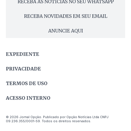
RECEBA AS NOTÍCIAS NO SEU WHATSAPP
RECEBA NOVIDADES EM SEU EMAIL
ANUNCIE AQUI
EXPEDIENTE
PRIVACIDADE
TERMOS DE USO
ACESSO INTERNO
© 2026 Jornal Opção. Publicado por Opção Notícias Ltda CNPJ
09.236.355/0001-59. Todos os direitos reservados.