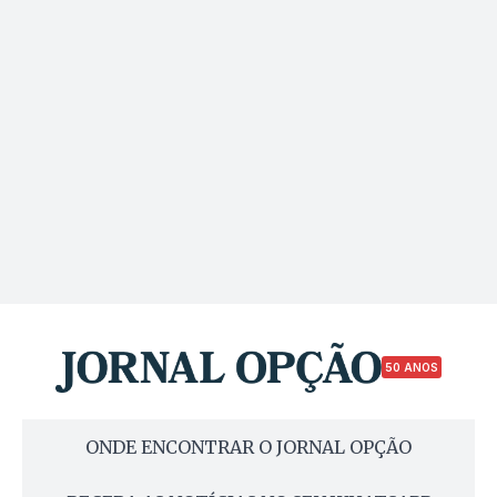
50 ANOS
ONDE ENCONTRAR O JORNAL OPÇÃO