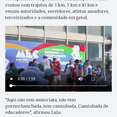
contou com trajetos de 3 km, 5 km e 10 km e
reuniu autoridades, servidores, atletas amadores,
terceirizados e a comunidade em geral.
“Aqui não tem motociata, não tem
pornochanchada, tem caminhada. Caminhada de
educadores”, afirmou Lula.