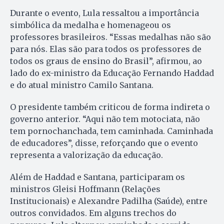
Durante o evento, Lula ressaltou a importância
simbólica da medalha e homenageou os
professores brasileiros. “Essas medalhas não são
para nós. Elas são para todos os professores de
todos os graus de ensino do Brasil”, afirmou, ao
lado do ex-ministro da Educação Fernando Haddad
e do atual ministro Camilo Santana.
O presidente também criticou de forma indireta o
governo anterior. “Aqui não tem motociata, não
tem pornochanchada, tem caminhada. Caminhada
de educadores”, disse, reforçando que o evento
representa a valorização da educação.
Além de Haddad e Santana, participaram os
ministros Gleisi Hoffmann (Relações
Institucionais) e Alexandre Padilha (Saúde), entre
outros convidados. Em alguns trechos do