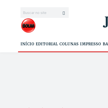
INÍCIO
EDITORIAL
COLUNAS
IMPRESSO
BA