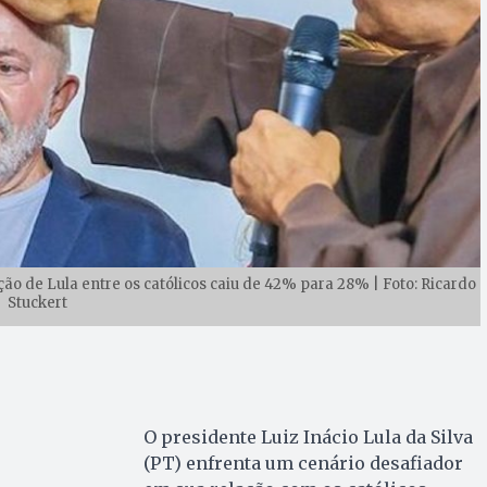
ão de Lula entre os católicos caiu de 42% para 28% | Foto: Ricardo
Stuckert
O presidente Luiz Inácio Lula da Silva
(PT) enfrenta um cenário desafiador