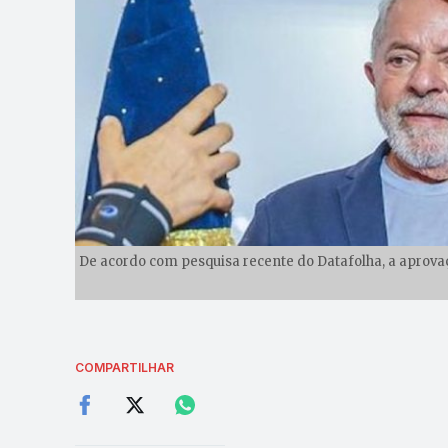
De acordo com pesquisa recente do Datafolha, a aprovaç
COMPARTILHAR