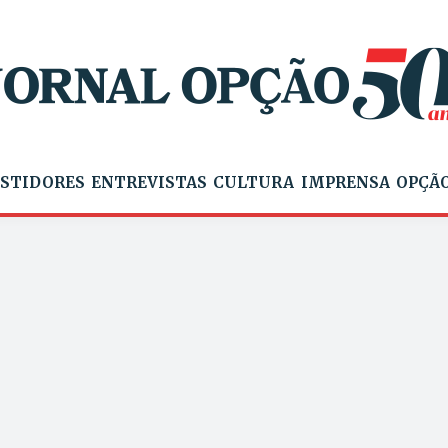
STIDORES
ENTREVISTAS
CULTURA
IMPRENSA
OPÇÃO