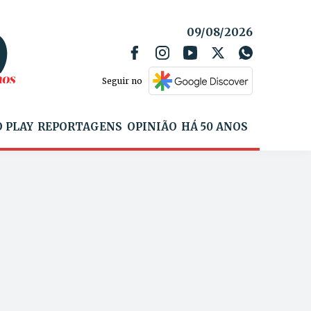
09/08/2026
Seguir no
 PLAY
REPORTAGENS
OPINIÃO
HÁ 50 ANOS