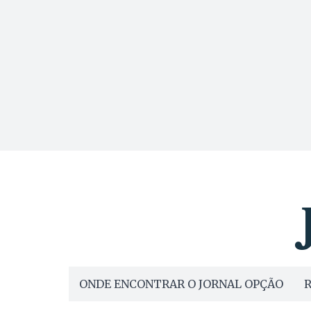
ONDE ENCONTRAR O JORNAL OPÇÃO
R