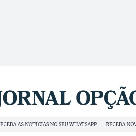
ECEBA AS NOTÍCIAS NO SEU WHATSAPP
RECEBA NOV