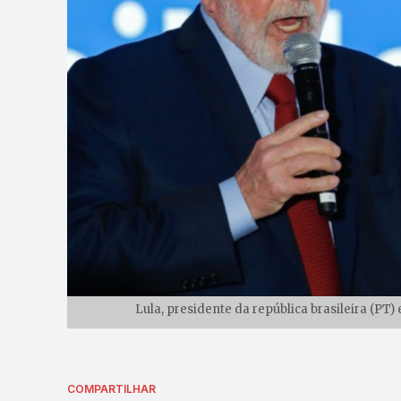
Lula, presidente da república brasileira (PT
COMPARTILHAR