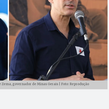
) e Zema, governador de Minas Gerais | Foto: Reprodução