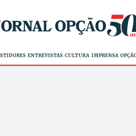
STIDORES
ENTREVISTAS
CULTURA
IMPRENSA
OPÇÃO