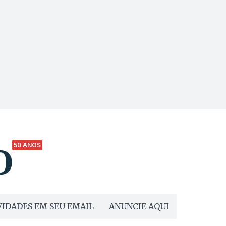
50 ANOS
IDADES EM SEU EMAIL
ANUNCIE AQUI