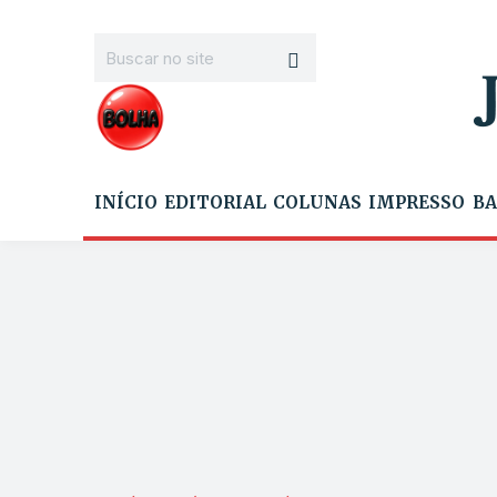
INÍCIO
EDITORIAL
COLUNAS
IMPRESSO
BA