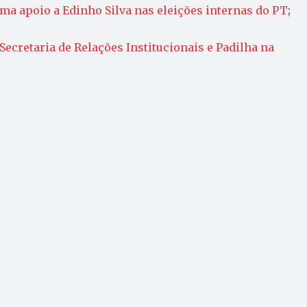
rma apoio a Edinho Silva nas eleições internas do PT
;
Secretaria de Relações Institucionais e Padilha na