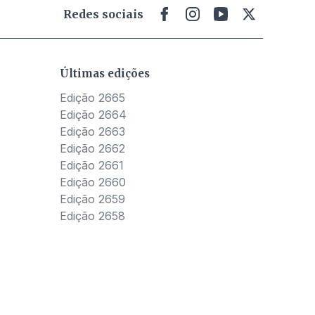
Redes sociais
Últimas edições
Edição 2665
Edição 2664
Edição 2663
Edição 2662
Edição 2661
Edição 2660
Edição 2659
Edição 2658