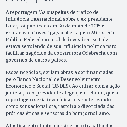
A reportagem “As suspeitas de tráfico de
influência internacional sobre o ex-presidente
Lula”, foi publicada em 30 de maio de 2015 e
explanava a investigação aberta pelo Ministério
Público Federal em prol de investigar se Lula
estava se valendo de sua influência política para
facilitar negócios da construtora Odebrecht com
governos de outros países.
Esses negócios, seriam obras a ser financiadas
pelo Banco Nacional de Desenvolvimento
Econômico e Social (BNDES). Ao entrar com a ação
judicial, o ex-presidente alegou, entretanto, que a
reportagem seria inverídica, a caracterizando
como sensacionalista, rasteira e divorciada das
práticas éticas e sensatas do bom jornalismo.
A Justiça, entretanto, considerou o trabalho dos