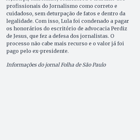
profissionais do Jornalismo como correto e
cuidadoso, sem deturpação de fatos e dentro da
legalidade. Com isso, Lula foi condenado a pagar
os honorários do escritório de advocacia Perdiz
de Jesus, que fez a defesa dos jornalistas. O
processo não cabe mais recurso e o valor já foi
pago pelo ex-presidente.
Informações do jornal Folha de São Paulo