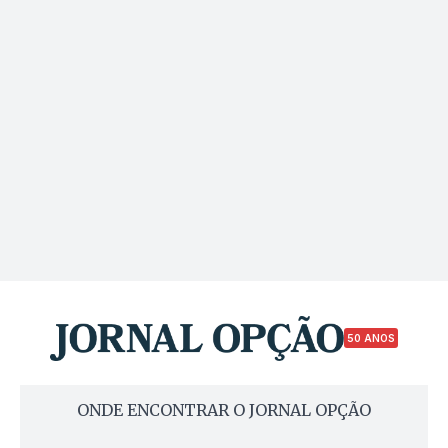
50 ANOS
ONDE ENCONTRAR O JORNAL OPÇÃO