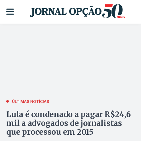
ÚLTIMAS NOTÍCIAS
Lula é condenado a pagar R$24,6
mil a advogados de jornalistas
que processou em 2015