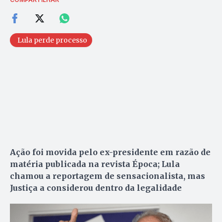
Lula perde processo
Ação foi movida pelo ex-presidente em razão de
matéria publicada na revista Época; Lula
chamou a reportagem de sensacionalista, mas
Justiça a considerou dentro da legalidade