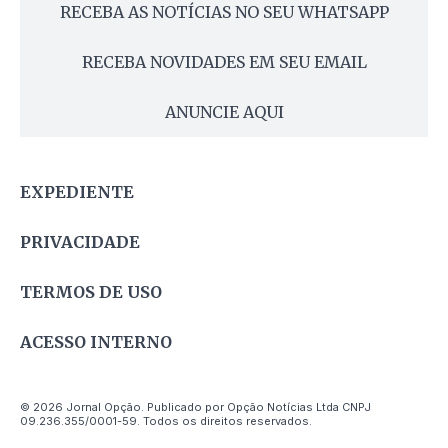
RECEBA AS NOTÍCIAS NO SEU WHATSAPP
RECEBA NOVIDADES EM SEU EMAIL
ANUNCIE AQUI
EXPEDIENTE
PRIVACIDADE
TERMOS DE USO
ACESSO INTERNO
© 2026 Jornal Opção. Publicado por Opção Notícias Ltda CNPJ
09.236.355/0001-59. Todos os direitos reservados.