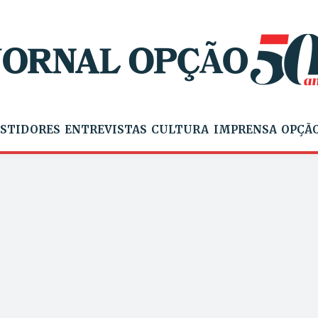
STIDORES
ENTREVISTAS
CULTURA
IMPRENSA
OPÇÃO