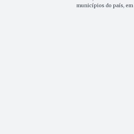
municípios do país, em 