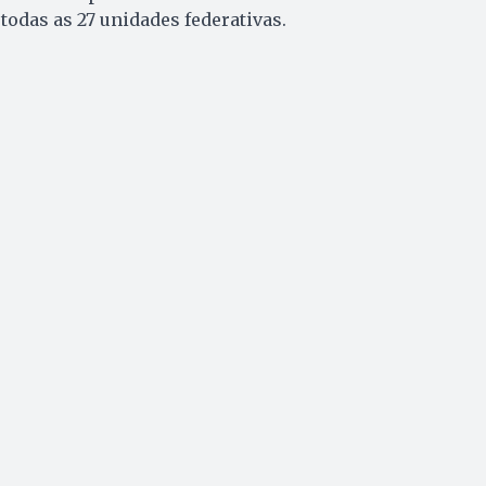
todas as 27 unidades federativas.