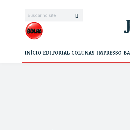
INÍCIO
EDITORIAL
COLUNAS
IMPRESSO
BA