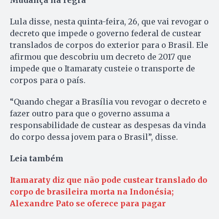
Mudança na regra
Lula disse, nesta quinta-feira, 26, que vai revogar o
decreto que impede o governo federal de custear
translados de corpos do exterior para o Brasil. Ele
afirmou que descobriu um decreto de 2017 que
impede que o Itamaraty custeie o transporte de
corpos para o país.
“Quando chegar a Brasília vou revogar o decreto e
fazer outro para que o governo assuma a
responsabilidade de custear as despesas da vinda
do corpo dessa jovem para o Brasil”, disse.
Leia também
Itamaraty diz que não pode custear translado do
corpo de brasileira morta na Indonésia;
Alexandre Pato se oferece para pagar