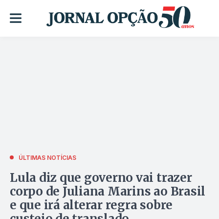
ÚLTIMAS NOTÍCIAS
Lula diz que governo vai trazer
corpo de Juliana Marins ao Brasil
e que irá alterar regra sobre
custeio de translado