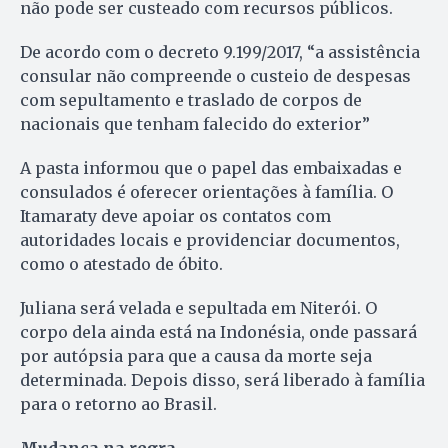
não pode ser custeado com recursos públicos.
De acordo com o decreto 9.199/2017, “a assistência
consular não compreende o custeio de despesas
com sepultamento e traslado de corpos de
nacionais que tenham falecido do exterior”
A pasta informou que o papel das embaixadas e
consulados é oferecer orientações à família. O
Itamaraty deve apoiar os contatos com
autoridades locais e providenciar documentos,
como o atestado de óbito.
Juliana será velada e sepultada em Niterói. O
corpo dela ainda está na Indonésia, onde passará
por autópsia para que a causa da morte seja
determinada. Depois disso, será liberado à família
para o retorno ao Brasil.