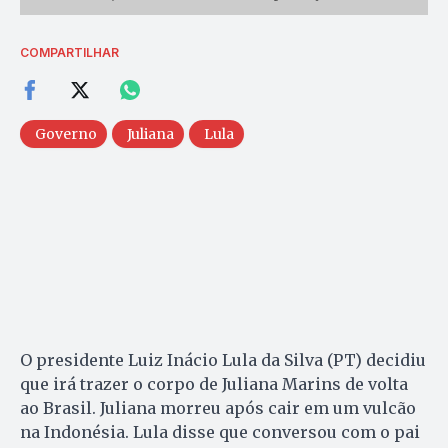
COMPARTILHAR
Governo
Juliana
Lula
O presidente Luiz Inácio Lula da Silva (PT) decidiu
que irá trazer o corpo de Juliana Marins de volta
ao Brasil. Juliana morreu após cair em um vulcão
na Indonésia. Lula disse que conversou com o pai