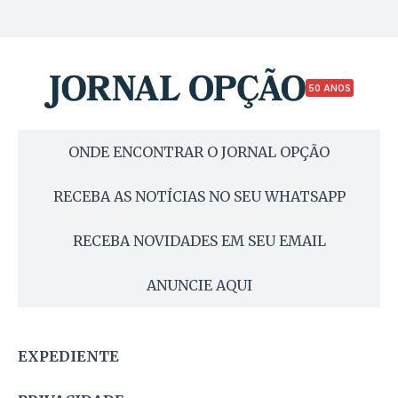
50 ANOS
ONDE ENCONTRAR O JORNAL OPÇÃO
RECEBA AS NOTÍCIAS NO SEU WHATSAPP
RECEBA NOVIDADES EM SEU EMAIL
ANUNCIE AQUI
EXPEDIENTE