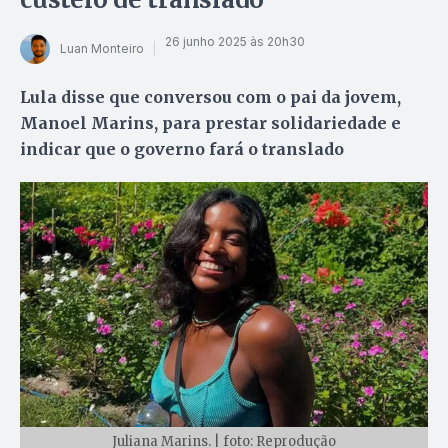
26 junho 2025 às 20h30
Luan Monteiro
Lula disse que conversou com o pai da jovem,
Manoel Marins, para prestar solidariedade e
indicar que o governo fará o translado
Juliana Marins. | foto: Reprodução