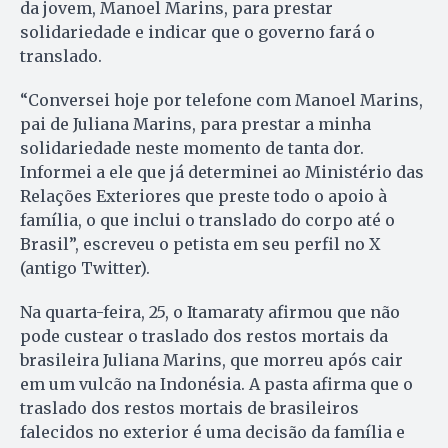
da jovem, Manoel Marins, para prestar
solidariedade e indicar que o governo fará o
translado.
“Conversei hoje por telefone com Manoel Marins,
pai de Juliana Marins, para prestar a minha
solidariedade neste momento de tanta dor.
Informei a ele que já determinei ao Ministério das
Relações Exteriores que preste todo o apoio à
família, o que inclui o translado do corpo até o
Brasil”, escreveu o petista em seu perfil no X
(antigo Twitter).
Na quarta-feira, 25, o Itamaraty afirmou que não
pode custear o traslado dos restos mortais da
brasileira Juliana Marins, que morreu após cair
em um vulcão na Indonésia. A pasta afirma que o
traslado dos restos mortais de brasileiros
falecidos no exterior é uma decisão da família e