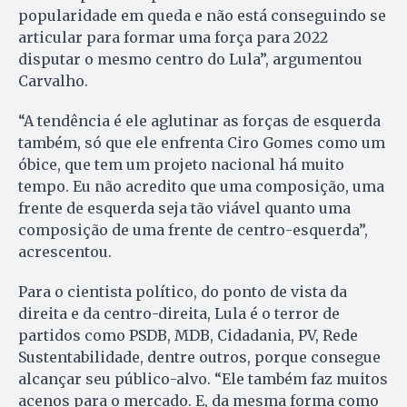
popularidade em queda e não está conseguindo se
articular para formar uma força para 2022
disputar o mesmo centro do Lula”, argumentou
Carvalho.
“A tendência é ele aglutinar as forças de esquerda
também, só que ele enfrenta Ciro Gomes como um
óbice, que tem um projeto nacional há muito
tempo. Eu não acredito que uma composição, uma
frente de esquerda seja tão viável quanto uma
composição de uma frente de centro-esquerda”,
acrescentou.
Para o cientista político, do ponto de vista da
direita e da centro-direita, Lula é o terror de
partidos como PSDB, MDB, Cidadania, PV, Rede
Sustentabilidade, dentre outros, porque consegue
alcançar seu público-alvo. “Ele também faz muitos
acenos para o mercado. E, da mesma forma como