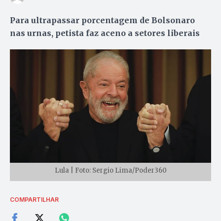
Para ultrapassar porcentagem de Bolsonaro
nas urnas, petista faz aceno a setores liberais
Lula | Foto: Sergio Lima/Poder360
COMPARTILHAR