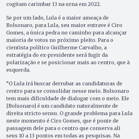
cogitam carimbar 13 na urna em 2022.
Se por um lado, Lula é a maior ameaça de
Bolsonaro, para Lula, seu maior entrave é Ciro
Gomes, a única pedra no caminho para alcançar
maioria de votos no próximo pleito. Para o
cientista político Guilherme Carvalho, a
estratégia do ex-presidente será fugir da
polarização e se posicionar mais ao centro, que à
esquerda.
“O Lula irá buscar derrubar as candidaturas de
centro para se consolidar nesse meio. Bolsonaro
tem mais dificuldade de dialogar com o meio. Ele
[Bolsonaro] é um candidato naturalmente de
direita stricto sensu. O grande problema para Lula
neste momento é Ciro Gomes, que é ponte de
passagem dele para o centro que conserva ali
seus 10 a 13 pontos em todas as pesquisas. Na