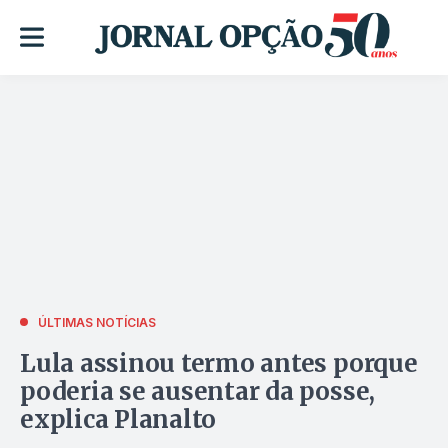
ÚLTIMAS NOTÍCIAS
Lula assinou termo antes porque
poderia se ausentar da posse,
explica Planalto