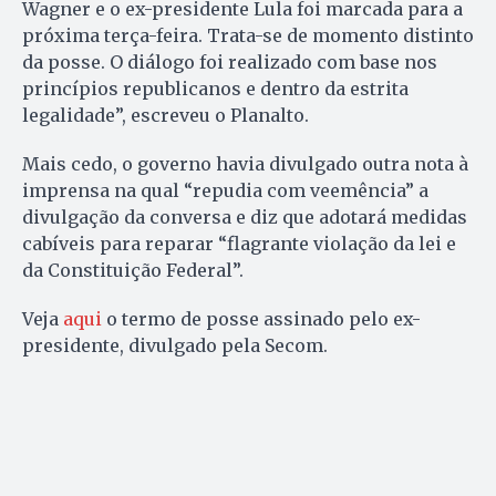
Wagner e o ex-presidente Lula foi marcada para a
próxima terça-feira. Trata-se de momento distinto
da posse. O diálogo foi realizado com base nos
princípios republicanos e dentro da estrita
legalidade”, escreveu o Planalto.
Mais cedo, o governo havia divulgado outra nota à
imprensa na qual “repudia com veemência” a
divulgação da conversa e diz que adotará medidas
cabíveis para reparar “flagrante violação da lei e
da Constituição Federal”.
Veja
aqui
o termo de posse assinado pelo ex-
presidente, divulgado pela Secom.