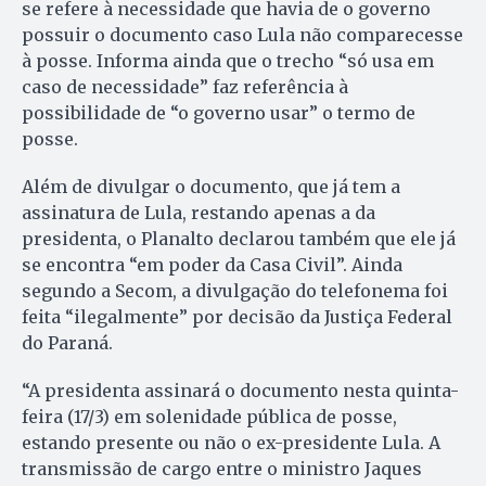
se refere à necessidade que havia de o governo
possuir o documento caso Lula não comparecesse
à posse. Informa ainda que o trecho “só usa em
caso de necessidade” faz referência à
possibilidade de “o governo usar” o termo de
posse.
Além de divulgar o documento, que já tem a
assinatura de Lula, restando apenas a da
presidenta, o Planalto declarou também que ele já
se encontra “em poder da Casa Civil”. Ainda
segundo a Secom, a divulgação do telefonema foi
feita “ilegalmente” por decisão da Justiça Federal
do Paraná.
“A presidenta assinará o documento nesta quinta-
feira (17/3) em solenidade pública de posse,
estando presente ou não o ex-presidente Lula. A
transmissão de cargo entre o ministro Jaques