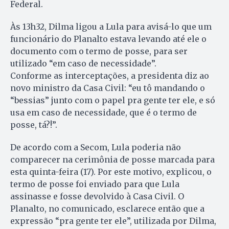
Federal.
Às 13h32, Dilma ligou a Lula para avisá-lo que um
funcionário do Planalto estava levando até ele o
documento com o termo de posse, para ser
utilizado “em caso de necessidade”.
Conforme as interceptações, a presidenta diz ao
novo ministro da Casa Civil: “eu tô mandando o
“bessias” junto com o papel pra gente ter ele, e só
usa em caso de necessidade, que é o termo de
posse, tá?!”.
De acordo com a Secom, Lula poderia não
comparecer na cerimônia de posse marcada para
esta quinta-feira (17). Por este motivo, explicou, o
termo de posse foi enviado para que Lula
assinasse e fosse devolvido à Casa Civil. O
Planalto, no comunicado, esclarece então que a
expressão “pra gente ter ele”, utilizada por Dilma,