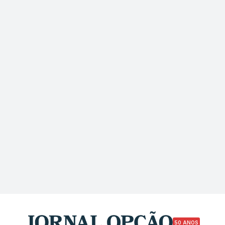
50 ANOS