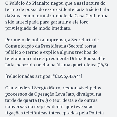
O Palácio do Planalto negou que a assinatura do
termo de posse do ex-presidente Luiz Inácio Lula
da Silva como ministro-chefe da Casa Civil tenha
sido antecipada para garantir a ele foro
privilegiado de modo imediato.
Por meio de nota à imprensa, a Secretaria de
Comunicação da Presidência (Secom) torna
público o termo e explica alguns trechos do
telefonema entre a presidenta Dilma Rousseff e
Lula, ocorrido no dia na última quarta-feira (16/3).
[relacionadas artigos=”61256,61244″]
O juiz federal Sérgio Moro, responsável pelos
processos da Operação Lava Jato, divulgou na
tarde de quarta (17/3) o teor desta e de outras
conversas do ex-presidente, que teve suas
ligações telefônicas interceptadas pela Polícia