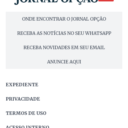
ONDE ENCONTRAR O JORNAL OPÇÃO
RECEBA AS NOTÍCIAS NO SEU WHATSAPP
RECEBA NOVIDADES EM SEU EMAIL
ANUNCIE AQUI
EXPEDIENTE
PRIVACIDADE
TERMOS DE USO
ACESSO INTERNO