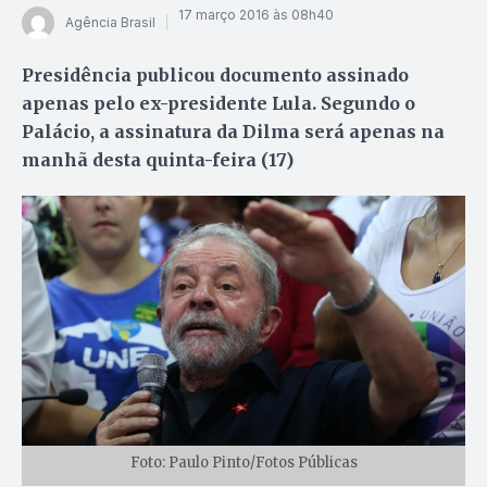
17 março 2016 às 08h40
Agência Brasil
Presidência publicou documento assinado
apenas pelo ex-presidente Lula. Segundo o
Palácio, a assinatura da Dilma será apenas na
manhã desta quinta-feira (17)
Foto: Paulo Pinto/Fotos Públicas