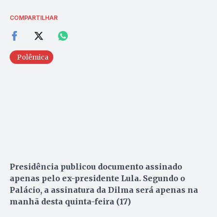
COMPARTILHAR
Polêmica
Presidência publicou documento assinado
apenas pelo ex-presidente Lula. Segundo o
Palácio, a assinatura da Dilma será apenas na
manhã desta quinta-feira (17)