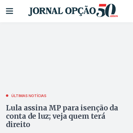
ÚLTIMAS NOTÍCIAS
Lula assina MP para isenção da
conta de luz; veja quem terá
direito