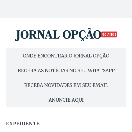
50 ANOS
ONDE ENCONTRAR O JORNAL OPÇÃO
RECEBA AS NOTÍCIAS NO SEU WHATSAPP
RECEBA NOVIDADES EM SEU EMAIL
ANUNCIE AQUI
EXPEDIENTE