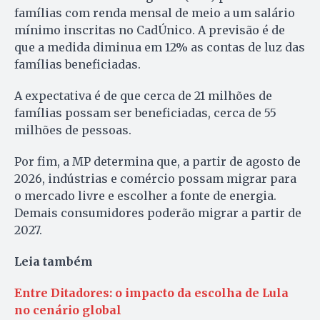
famílias com renda mensal de meio a um salário
mínimo inscritas no CadÚnico. A previsão é de
que a medida diminua em 12% as contas de luz das
famílias beneficiadas.
A expectativa é de que cerca de 21 milhões de
famílias possam ser beneficiadas, cerca de 55
milhões de pessoas.
Por fim, a MP determina que, a partir de agosto de
2026, indústrias e comércio possam migrar para
o mercado livre e escolher a fonte de energia.
Demais consumidores poderão migrar a partir de
2027.
Leia também
Entre Ditadores: o impacto da escolha de Lula
no cenário global