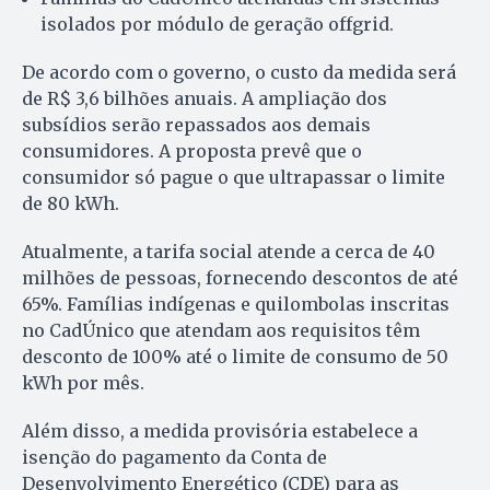
isolados por módulo de geração offgrid.
De acordo com o governo, o custo da medida será
de R$ 3,6 bilhões anuais. A ampliação dos
subsídios serão repassados aos demais
consumidores. A proposta prevê que o
consumidor só pague o que ultrapassar o limite
de 80 kWh.
Atualmente, a tarifa social atende a cerca de 40
milhões de pessoas, fornecendo descontos de até
65%. Famílias indígenas e quilombolas inscritas
no CadÚnico que atendam aos requisitos têm
desconto de 100% até o limite de consumo de 50
kWh por mês.
Além disso, a medida provisória estabelece a
isenção do pagamento da Conta de
Desenvolvimento Energético (CDE) para as