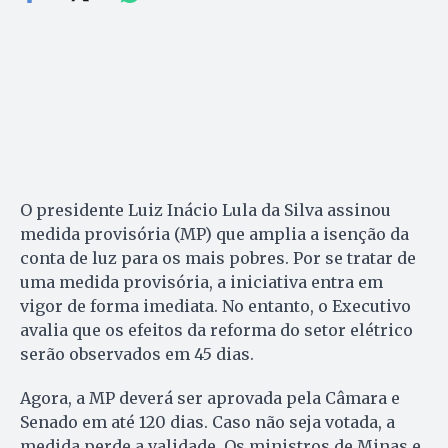
O presidente Luiz Inácio Lula da Silva assinou
medida provisória (MP) que amplia a isenção da
conta de luz para os mais pobres. Por se tratar de
uma medida provisória, a iniciativa entra em
vigor de forma imediata. No entanto, o Executivo
avalia que os efeitos da reforma do setor elétrico
serão observados em 45 dias.
Agora, a MP deverá ser aprovada pela Câmara e
Senado em até 120 dias. Caso não seja votada, a
medida perde a validade. Os ministros de Minas e