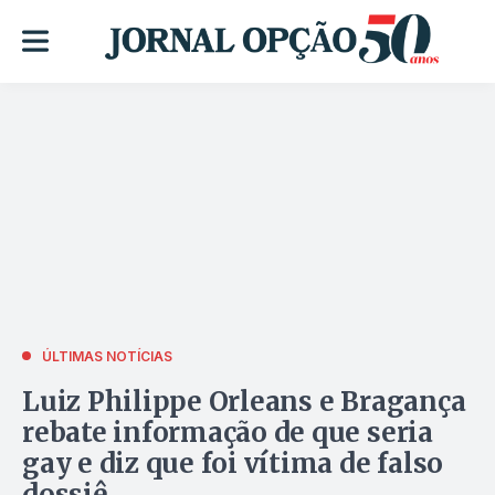
ÚLTIMAS NOTÍCIAS
Luiz Philippe Orleans e Bragança
rebate informação de que seria
gay e diz que foi vítima de falso
dossiê