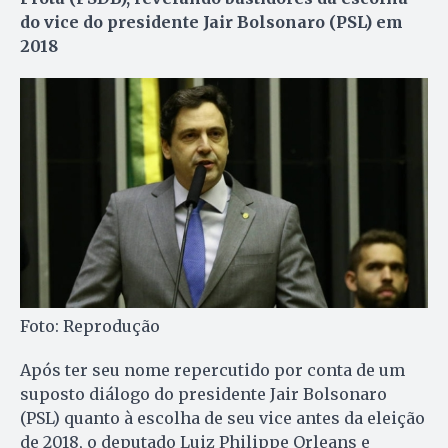
do vice do presidente Jair Bolsonaro (PSL) em
2018
Foto: Reprodução
Após ter seu nome repercutido por conta de um
suposto diálogo do presidente Jair Bolsonaro
(PSL) quanto à escolha de seu vice antes da eleição
de 2018, o deputado Luiz Philippe Orleans e