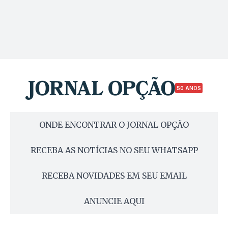
50 ANOS
ONDE ENCONTRAR O JORNAL OPÇÃO
RECEBA AS NOTÍCIAS NO SEU WHATSAPP
RECEBA NOVIDADES EM SEU EMAIL
ANUNCIE AQUI