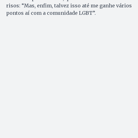
risos: “Mas, enfim, talvez isso até me ganhe vários
pontos aí com a comunidade LGBT”.