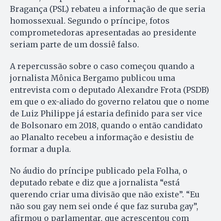
Bragança (PSL) rebateu a informação de que seria
homossexual. Segundo o príncipe, fotos
comprometedoras apresentadas ao presidente
seriam parte de um dossiê falso.
A repercussão sobre o caso começou quando a
jornalista Mônica Bergamo publicou uma
entrevista com o deputado Alexandre Frota (PSDB)
em que o ex-aliado do governo relatou que o nome
de Luiz Philippe já estaria definido para ser vice
de Bolsonaro em 2018, quando o então candidato
ao Planalto recebeu a informação e desistiu de
formar a dupla.
No áudio do príncipe publicado pela Folha, o
deputado rebate e diz que a jornalista “está
querendo criar uma divisão que não existe”. “Eu
não sou gay nem sei onde é que faz suruba gay”,
afirmou o parlamentar, que acrescentou com