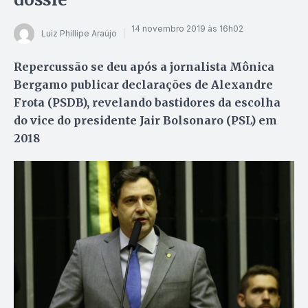
14 novembro 2019 às 16h02
Luiz Phillipe Araújo
Repercussão se deu após a jornalista Mônica
Bergamo publicar declarações de Alexandre
Frota (PSDB), revelando bastidores da escolha
do vice do presidente Jair Bolsonaro (PSL) em
2018