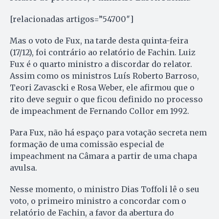
[relacionadas artigos=”54700″]
Mas o voto de Fux, na tarde desta quinta-feira
(17/12), foi contrário ao relatório de Fachin. Luiz
Fux é o quarto ministro a discordar do relator.
Assim como os ministros Luís Roberto Barroso,
Teori Zavascki e Rosa Weber, ele afirmou que o
rito deve seguir o que ficou definido no processo
de impeachment de Fernando Collor em 1992.
Para Fux, não há espaço para votação secreta nem
formação de uma comissão especial de
impeachment na Câmara a partir de uma chapa
avulsa.
Nesse momento, o ministro Dias Toffoli lê o seu
voto, o primeiro ministro a concordar com o
relatório de Fachin, a favor da abertura do