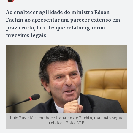
Ao enaltecer agilidade do ministro Edson
Fachin ao apresentar um parecer extenso em
prazo curto, Fux diz que relator ignorou
preceitos legais
Luiz Fux até reconhece trabalho de Fachin, mas não segue
relator | Foto: STF