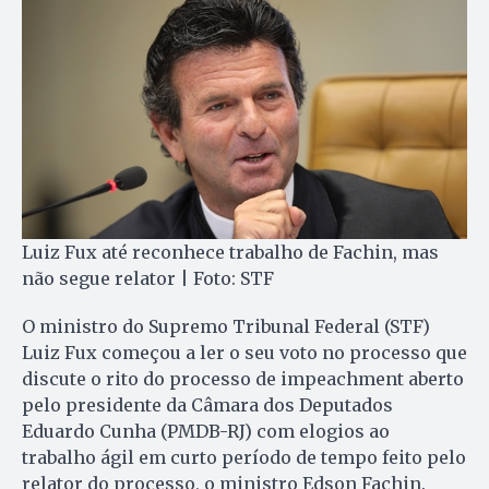
Luiz Fux até reconhece trabalho de Fachin, mas
não segue relator | Foto: STF
O ministro do Supremo Tribunal Federal (STF)
Luiz Fux começou a ler o seu voto no processo que
discute o rito do processo de impeachment aberto
pelo presidente da Câmara dos Deputados
Eduardo Cunha (PMDB-RJ) com elogios ao
trabalho ágil em curto período de tempo feito pelo
relator do processo, o ministro Edson Fachin.