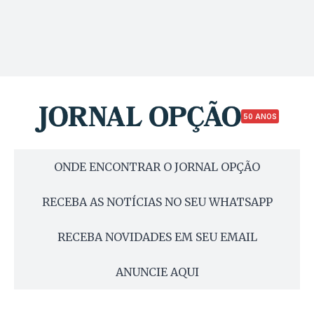
50 ANOS
ONDE ENCONTRAR O JORNAL OPÇÃO
RECEBA AS NOTÍCIAS NO SEU WHATSAPP
RECEBA NOVIDADES EM SEU EMAIL
ANUNCIE AQUI