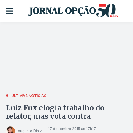
ÚLTIMAS NOTÍCIAS
Luiz Fux elogia trabalho do
relator, mas vota contra
17 dezembro 2015 às 17h17
Augusto Diniz