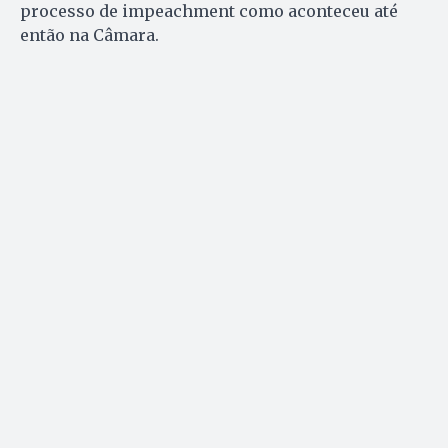
processo de impeachment como aconteceu até
então na Câmara.