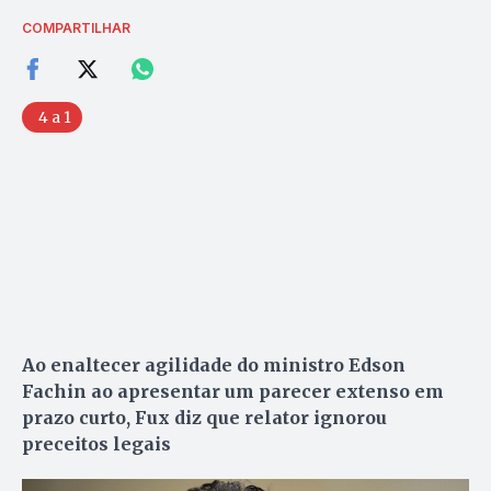
COMPARTILHAR
4 a 1
Ao enaltecer agilidade do ministro Edson
Fachin ao apresentar um parecer extenso em
prazo curto, Fux diz que relator ignorou
preceitos legais