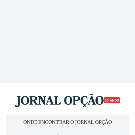
50 ANOS
ONDE ENCONTRAR O JORNAL OPÇÃO