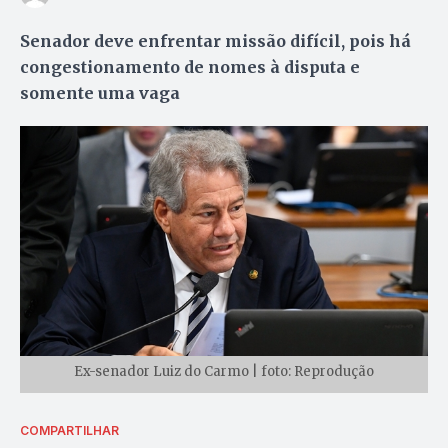
Senador deve enfrentar missão difícil, pois há
congestionamento de nomes à disputa e
somente uma vaga
Ex-senador Luiz do Carmo | foto: Reprodução
COMPARTILHAR