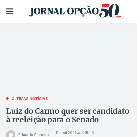
ÚLTIMAS NOTÍCIAS
Luiz do Carmo quer ser candidato
à reeleição para o Senado
11 abril 2021 às 09h45
Eduardo Pinheiro