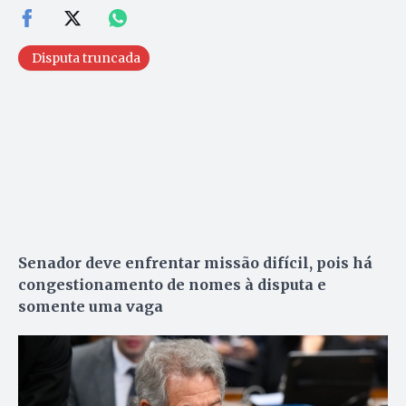
Disputa truncada
Senador deve enfrentar missão difícil, pois há
congestionamento de nomes à disputa e
somente uma vaga