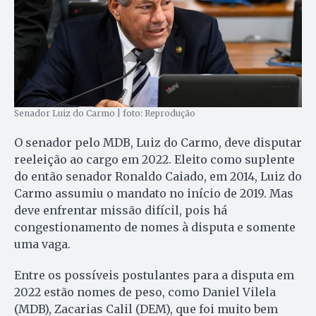
Senador Luiz do Carmo | foto: Reprodução
O senador pelo MDB, Luiz do Carmo, deve disputar
reeleição ao cargo em 2022. Eleito como suplente
do então senador Ronaldo Caiado, em 2014, Luiz do
Carmo assumiu o mandato no início de 2019. Mas
deve enfrentar missão difícil, pois há
congestionamento de nomes à disputa e somente
uma vaga.
Entre os possíveis postulantes para a disputa em
2022 estão nomes de peso, como Daniel Vilela
(MDB), Zacarias Calil (DEM), que foi muito bem