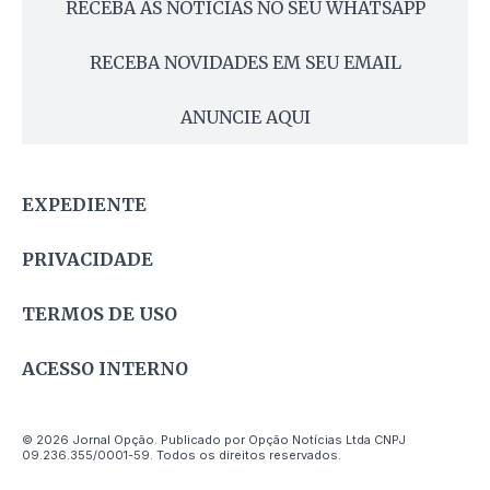
RECEBA AS NOTÍCIAS NO SEU WHATSAPP
RECEBA NOVIDADES EM SEU EMAIL
ANUNCIE AQUI
EXPEDIENTE
PRIVACIDADE
TERMOS DE USO
ACESSO INTERNO
© 2026 Jornal Opção. Publicado por Opção Notícias Ltda CNPJ
09.236.355/0001-59. Todos os direitos reservados.