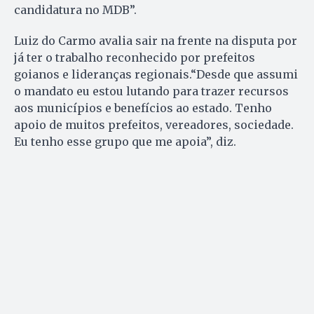
candidatura no MDB”.
Luiz do Carmo avalia sair na frente na disputa por
já ter o trabalho reconhecido por prefeitos
goianos e lideranças regionais.“Desde que assumi
o mandato eu estou lutando para trazer recursos
aos municípios e benefícios ao estado. Tenho
apoio de muitos prefeitos, vereadores, sociedade.
Eu tenho esse grupo que me apoia”, diz.