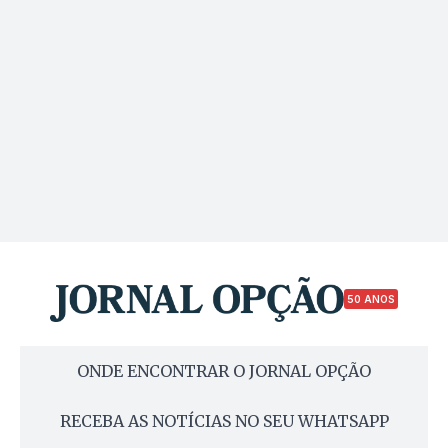
50 ANOS
ONDE ENCONTRAR O JORNAL OPÇÃO
RECEBA AS NOTÍCIAS NO SEU WHATSAPP