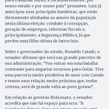
para trabalhar muito, e incansavelmente, por
nosso estado e por nosso país” prometeu. Luiz já
antecipou suas principais bandeiras, que estão
diretamente alinhadas ao anseio da população
nesta última eleição: combate à corrupção,
geração de empregos, reformas fiscais e,
principalmente, a Segurança Pública, já que
perdeu uma filha vítima de latrocínio.
Sobre o governador do estado, Ronaldo Caiado, o
senador afirmou que será um grande parceiro de
sua administração. “Vou entrar em uma batalha
constante para angariar recursos para Goiás. Tive
uma parceria muito produtiva de anos com Caiado
e temos uma relação muito próxima que, tenho
certeza, será de grande valia ao povo goiano”.
Em relação ao governo Bolsonaro, o senador
acredita que não há espaço para erro. “A