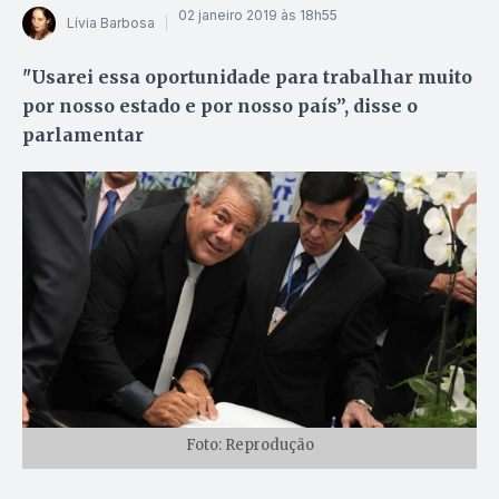
02 janeiro 2019 às 18h55
Lívia Barbosa
"Usarei essa oportunidade para trabalhar muito
por nosso estado e por nosso país”, disse o
parlamentar
Foto: Reprodução