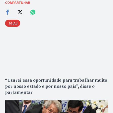
COMPARTILHAR
MDB
“Usarei essa oportunidade para trabalhar muito
por nosso estado e por nosso país”, disse o
parlamentar