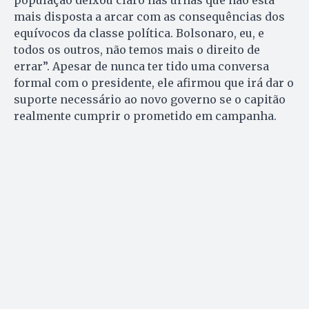
população deixou claro nas urnas que não está
mais disposta a arcar com as consequências dos
equívocos da classe política. Bolsonaro, eu, e
todos os outros, não temos mais o direito de
errar”. Apesar de nunca ter tido uma conversa
formal com o presidente, ele afirmou que irá dar o
suporte necessário ao novo governo se o capitão
realmente cumprir o prometido em campanha.