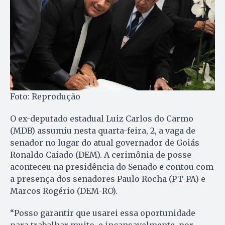
Foto: Reprodução
O ex-deputado estadual Luiz Carlos do Carmo
(MDB) assumiu nesta quarta-feira, 2, a vaga de
senador no lugar do atual governador de Goiás
Ronaldo Caiado (DEM). A cerimônia de posse
aconteceu na presidência do Senado e contou com
a presença dos senadores Paulo Rocha (PT-PA) e
Marcos Rogério (DEM-RO).
“Posso garantir que usarei essa oportunidade