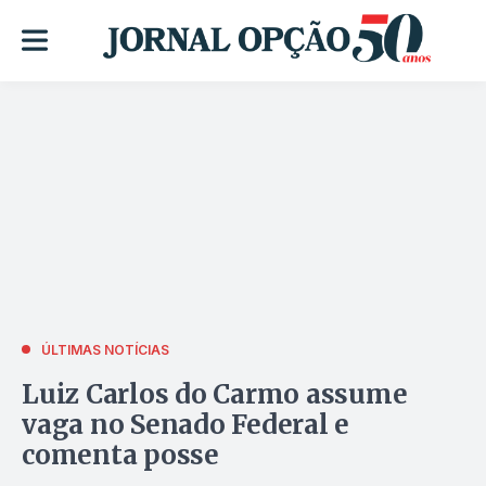
ÚLTIMAS NOTÍCIAS
Luiz Carlos do Carmo assume
vaga no Senado Federal e
comenta posse