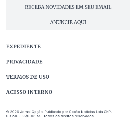
RECEBA NOVIDADES EM SEU EMAIL
ANUNCIE AQUI
EXPEDIENTE
PRIVACIDADE
TERMOS DE USO
ACESSO INTERNO
© 2026 Jornal Opção. Publicado por Opção Notícias Ltda CNPJ
09.236.355/0001-59. Todos os direitos reservados.