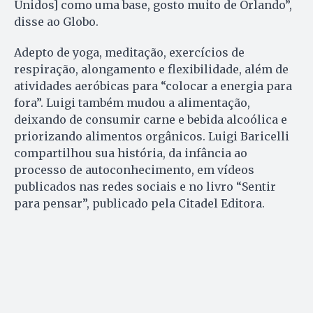
Unidos] como uma base, gosto muito de Orlando”,
disse ao Globo.
Adepto de yoga, meditação, exercícios de
respiração, alongamento e flexibilidade, além de
atividades aeróbicas para “colocar a energia para
fora”. Luigi também mudou a alimentação,
deixando de consumir carne e bebida alcoólica e
priorizando alimentos orgânicos. Luigi Baricelli
compartilhou sua história, da infância ao
processo de autoconhecimento, em vídeos
publicados nas redes sociais e no livro “Sentir
para pensar”, publicado pela Citadel Editora.