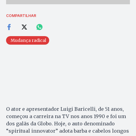
COMPARTILHAR
Mudança radical
O ator e apresentador Luigi Baricelli, de 51 anos,
começou a carreira na TV nos anos 1990 e foi um
dos galãs da Globo. Hoje, o auto denominado
“spiritual innovator” adota barba e cabelos longos