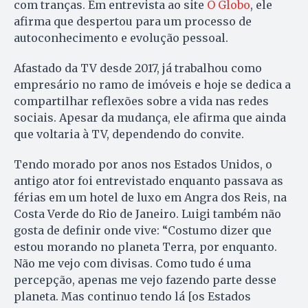
com tranças. Em entrevista ao site
O Globo
, ele
afirma que despertou para um processo de
autoconhecimento e evolução pessoal.
Afastado da TV desde 2017, já trabalhou como
empresário no ramo de imóveis e hoje se dedica a
compartilhar reflexões sobre a vida nas redes
sociais. Apesar da mudança, ele afirma que ainda
que voltaria à TV, dependendo do convite.
Tendo morado por anos nos Estados Unidos, o
antigo ator foi entrevistado enquanto passava as
férias em um hotel de luxo em Angra dos Reis, na
Costa Verde do Rio de Janeiro. Luigi também não
gosta de definir onde vive: “Costumo dizer que
estou morando no planeta Terra, por enquanto.
Não me vejo com divisas. Como tudo é uma
percepção, apenas me vejo fazendo parte desse
planeta. Mas continuo tendo lá [os Estados