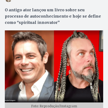
O antigo ator lançou um livro sobre seu
processo de autoconhecimento e hoje se define
como “spiritual innovator”
Foto: Reprodução/Instagram