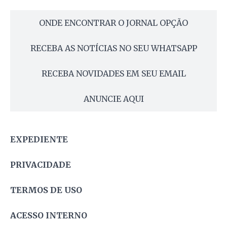
ONDE ENCONTRAR O JORNAL OPÇÃO
RECEBA AS NOTÍCIAS NO SEU WHATSAPP
RECEBA NOVIDADES EM SEU EMAIL
ANUNCIE AQUI
EXPEDIENTE
PRIVACIDADE
TERMOS DE USO
ACESSO INTERNO