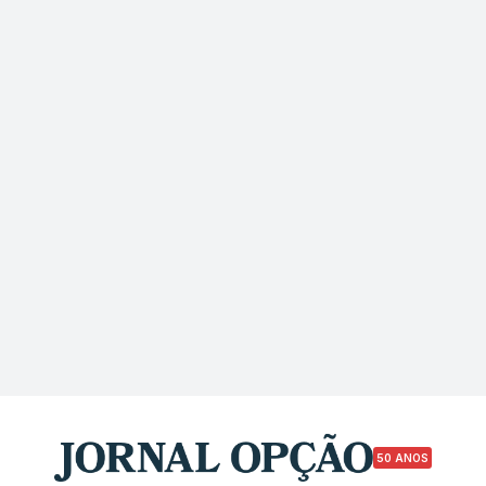
50 ANOS